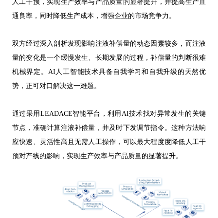
人工干预，实现生产效率与产品质量的显著提升，并提高生产直
通良率，同时降低生产成本，增强企业的市场竞争力。
双方经过深入剖析发现影响注液补偿量的动态因素较多，而注液
量的变化是一个缓慢发生、长期发展的过程，补偿量的判断很难
机械界定。AI人工智能技术具备自我学习和自我升级的天然优
势，正可对口解决这一难题。
通过采用LEADACE智能平台，利用AI技术找对异常发生的关键
节点，准确计算注液补偿量，并及时下发调节指令。
这种方法响
应快速、灵活性高且无需人工操作，可以最大程度度降低人工干
预对产线的影响，实现生产效率与产品质量的显著提升。