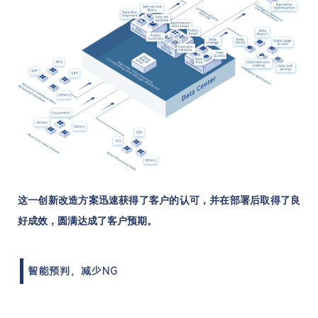
这一创新改造方案迅速获得了客户的认可，并在部署后取得了良
好成效，圆满达成了客户预期。
智能预判，减少NG