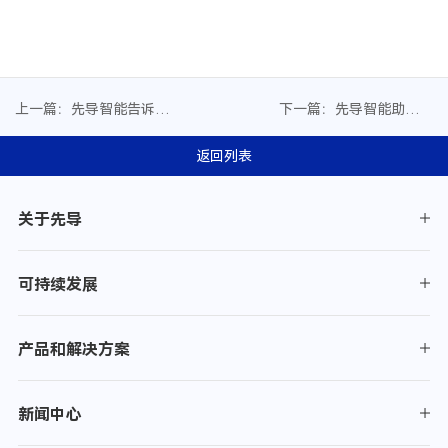
上一篇：先导智能告诉
下一篇：先导智能助力捷
你，知名品牌对手机外壳
氢科技建设中国首条膜电
外观检测的要求有多高
极卷对卷自动化产线
返回列表
关于先导
可持续发展
产品和解决方案
新闻中心