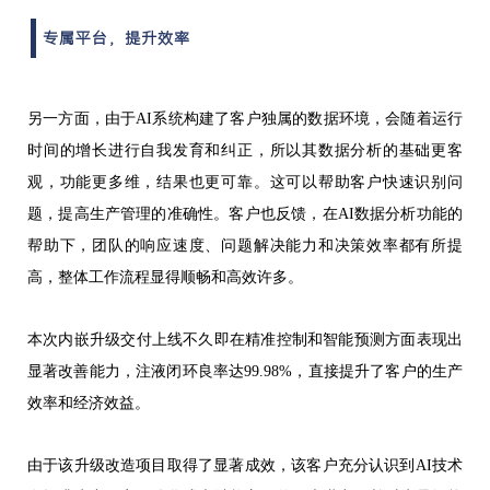
专属平台，提升效率
另一方面，由于AI系统构建了客户独属的数据环境，会随着运行
时间的增长进行自我发育和纠正，所以其数据分析的基础更客
观，功能更多维，结果也更可靠。这可以帮助客户快速识别问
题，提高生产管理的准确性。客户也反馈，在AI数据分析功能的
帮助下，团队的响应速度、问题解决能力和决策效率都有所提
高，整体工作流程显得顺畅和高效许多。
本次内嵌升级交付上线不久即在精准控制和智能预测方面表现出
显著改善能力，注液闭环良率达99.98%，直接提升了客户的生产
效率和经济效益。
由于该升级改造项目取得了显著成效，该客户充分认识到AI技术