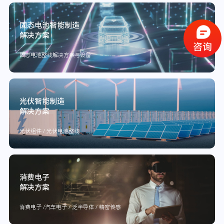
固态电池智能制造
解决方案
固态电池整线解决方案与设备
光伏智能制造
解决方案
光伏组件 / 光伏电池整线
消费电子
解决方案
消费电子 /汽车电子 / 泛半导体 / 精密传感