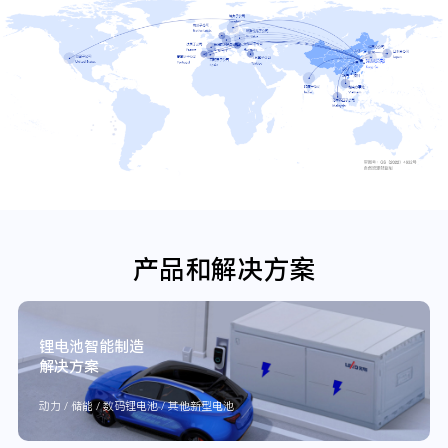
产品和解决方案
锂电池智能制造
解决方案
动力 / 储能 / 数码锂电池 / 其他新型电池