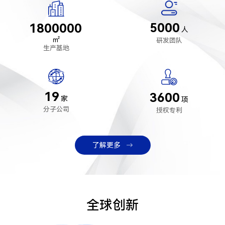
5000
1800000
人
㎡
研发团队
生产基地
19
3600
家
项
分子公司
授权专利
了解更多
全球创新