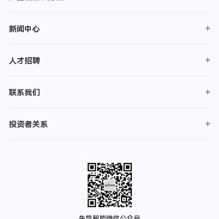
新闻中心
人才招聘
联系我们
投资者关系
先导智能微信公众号