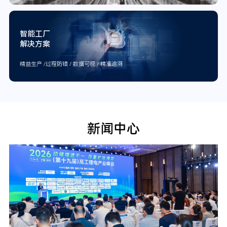
智能工厂
解决方案
精益生产 /过程防错 / 数据可视 / 精准追溯
新闻中心