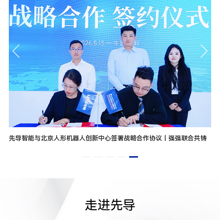
中心签署战略合作协议丨强强联合共铸
先导智能新品推介，以创新引领全球智
走进先导