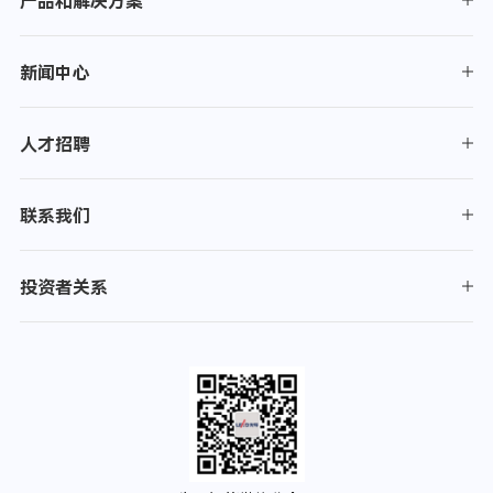
产品和解决方案
新闻中心
人才招聘
联系我们
投资者关系