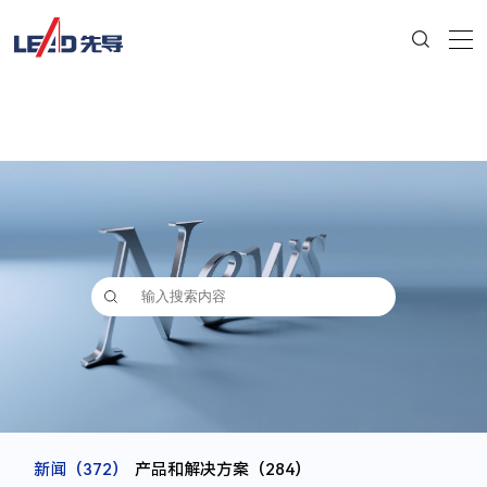
新闻
（372）
产品和解决方案
（284）