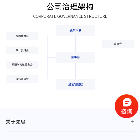
公司治理架构
CORPORATE GOVERNANCE STRUCTURE
关于先导