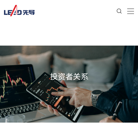
投资者关系