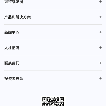
可持续发展
产品和解决方案
新闻中心
人才招聘
联系我们
投资者关系