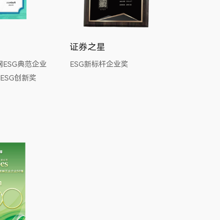
证券之星
网ESG典范企业
ESG新标杆企业奖
ESG创新奖