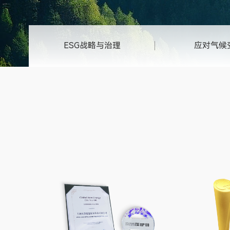
ESG战略与治理
应对气候