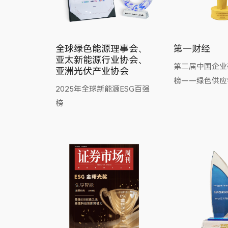
全球绿色能源理事会、
第一财经
亚太新能源行业协会、
第二届中国企业
亚洲光伏产业协会
榜——绿色供应
2025年全球新能源ESG百强
榜