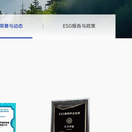
G荣誉与动态
ESG报告与政策