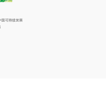
斯中国可持续发展
强