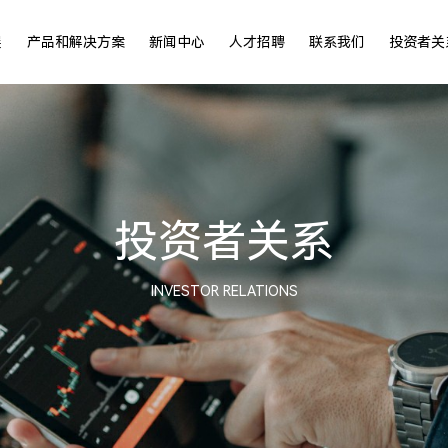
展
产品和解决方案
新闻中心
人才招聘
联系我们
投资者关
投资者关系
INVESTOR RELATIONS