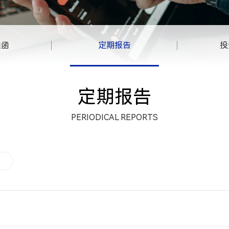
通函
定期报告
投
定期报告
PERIODICAL REPORTS