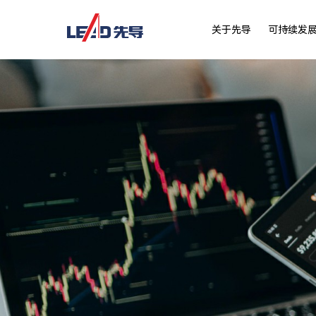
关于先导
可持续发