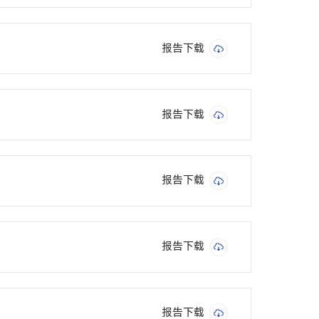
报告下载
报告下载
报告下载
报告下载
报告下载