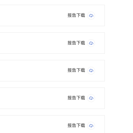
报告下载
报告下载
报告下载
报告下载
报告下载