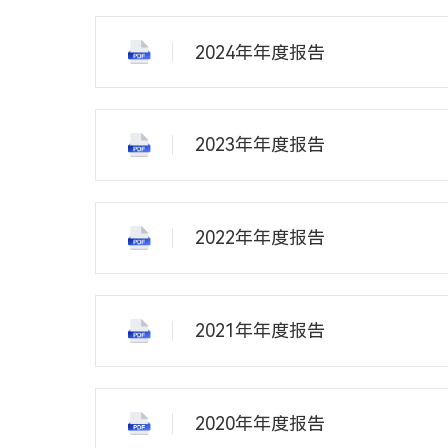
2024年年度报告
2023年年度报告
2022年年度报告
2021年年度报告
2020年年度报告