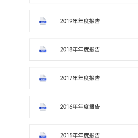
2019年年度报告
2018年年度报告
2017年年度报告
2016年年度报告
2015年年度报告