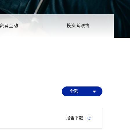
资者互动
投资者联络
全部
报告下载