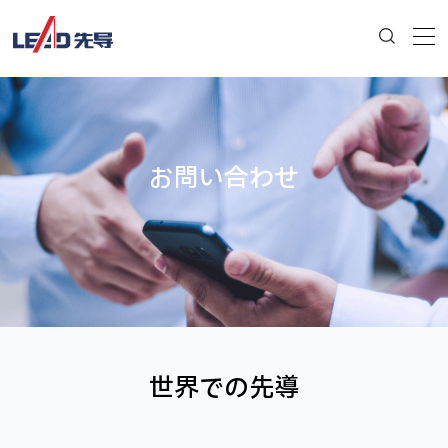
お問い合わせ
世界での先導