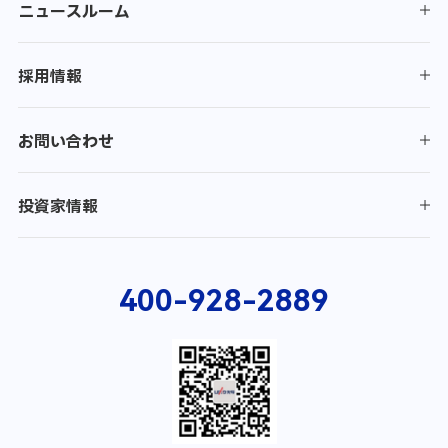
ニュースルーム
採用情報
お問い合わせ
投資家情報
400-928-2889