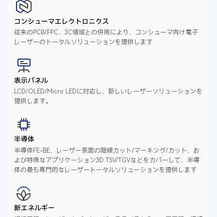
コンシューマエレクトロニクス
従来のPCB/FPC、3C領域との併用により、コンシューマ向け電子
レーザーのトータルソリューションを提供します
表示パネル
LCD/OLED/Micro LEDに対応し、新しいレーザーソリューションを
提供します。
半導体
半導体FE-BE、レーザー表面の隠線カット/マーキング/カット、お
よび特殊なアプリケーション3D TSV/TGVなどをカバーして、半導
体の最も専門的なレーザートータルソリューションを提供します
新エネルギー