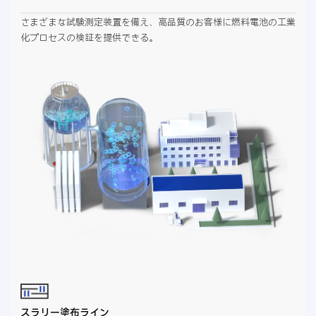
さまざまな試験測定装置を備え、高品質のお客様に燃料電池の工業
化プロセスの検証を提供できる。
スラリー塗布ライン