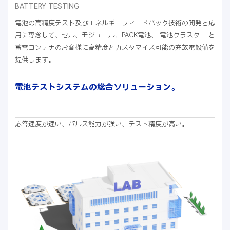
BATTERY TESTING
電池の高精度テスト及びエネルギーフィードバック技術の開発と応
用に専念して、セル、モジュール、PACK電池、 電池クラスター と
蓄電コンテナのお客様に高精度とカスタマイズ可能の充放電設備を
提供します。
電池テストシステムの総合ソリューション。
応答速度が速い、パルス能力が強い、テスト精度が高い。