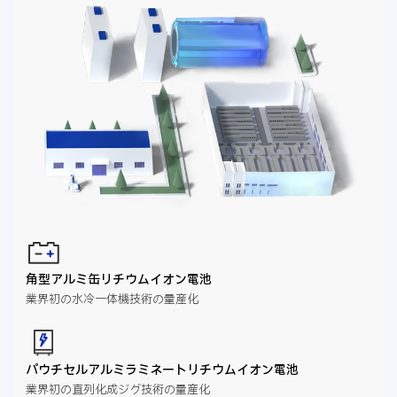
角型アルミ缶リチウムイオン電池
業界初の水冷一体機技術の量産化
パウチセルアルミラミネートリチウムイオン電池
業界初の直列化成ジグ技術の量産化