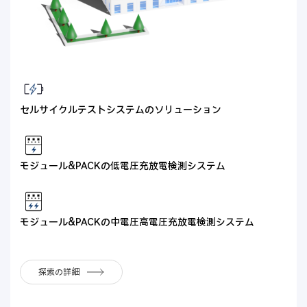
セルサイクルテストシステムのソリューション
モジュール&PACKの低電圧充放電検測システム
モジュール&PACKの中電圧高電圧充放電検測システム
探索の詳細