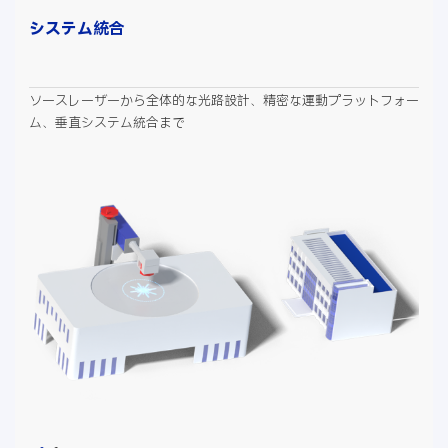
システム統合
ソースレーザーから全体的な光路設計、精密な運動プラットフォー
ム、垂直システム統合まで