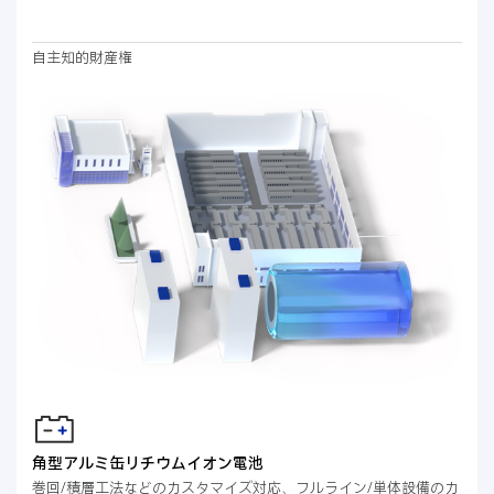
自主知的財産権
角型アルミ缶リチウムイオン電池
巻回/積層工法などのカスタマイズ対応、フルライン/単体設備のカ