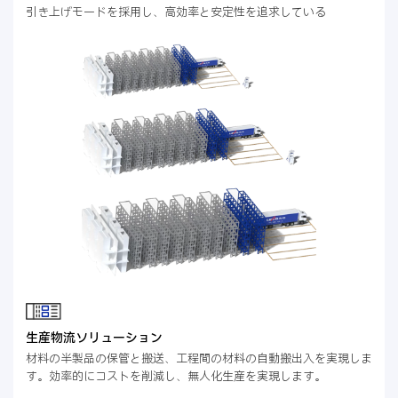
引き上げモードを採用し、高効率と安定性を追求している
生産物流ソリューション
材料の半製品の保管と搬送、工程間の材料の自動搬出入を実現しま
す。効率的にコストを削減し、無人化生産を実現します。