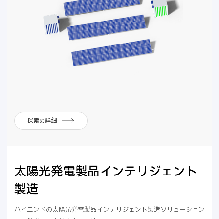
探索の詳細
太陽光発電製品インテリジェント
製造
ハイエンドの太陽光発電製品インテリジェント製造ソリューション