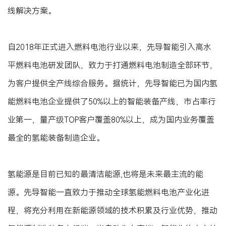
线解决方案。
自2018年正式进入燃料电池行业以来，先导智能引入高水
平燃料电池研发团队，致力于打通燃料电池制造全部环节，
为客户提供全产线综合服务。据统计，先导智能已为国内氢
能燃料电池企业提供了50%以上的智能装备产线，市占率行
业第一，量产级TOP客户覆盖80%以上，成为国内业务覆盖
最全的氢能装备制造企业。
氢能源是目前已知的最清洁能源,也将是未来最主流的能
源。先导智能一直致力于推动全球氢能燃料电池产业化进
程，将充分利用在新能源领域的技术积累及行业优势，推动