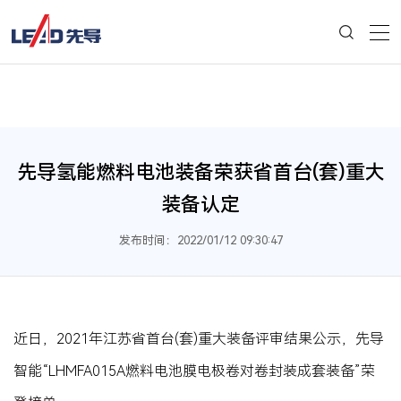
先导氢能燃料电池装备荣获省首台(套)重大
装备认定
发布时间：2022/01/12 09:30:47
近日，2021年江苏省首台(套)重大装备评审结果公示，先导
智能“LHMFA015A燃料电池膜电极卷对卷封装成套装备”荣