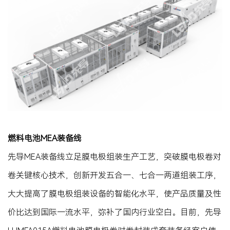
燃料电池MEA装备线
先导MEA装备线立足膜电极组装生产工艺，突破膜电极卷对
卷关键核心技术，创新开发五合一、七合一两道组装工序，
大大提高了膜电极组装设备的智能化水平，使产品质量及性
价比达到国际一流水平，弥补了国内行业空白。目前，先导