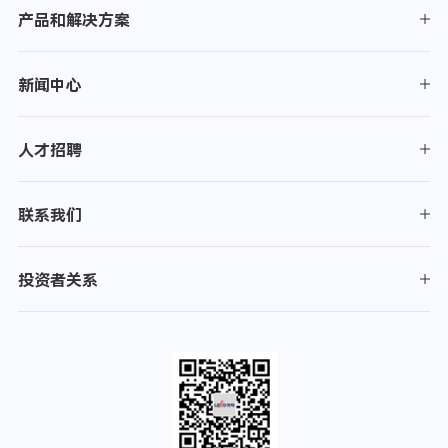
产品和解决方案
新闻中心
人才招聘
联系我们
投资者关系