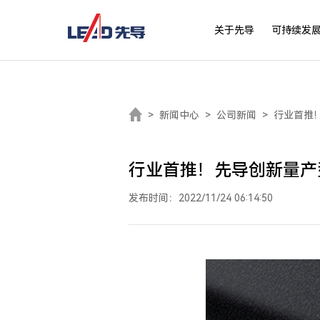
关于先导
可持续发
>
新闻中心
>
公司新闻
>
行业首推
行业首推！先导创新量产
发布时间：2022/11/24 06:14:50