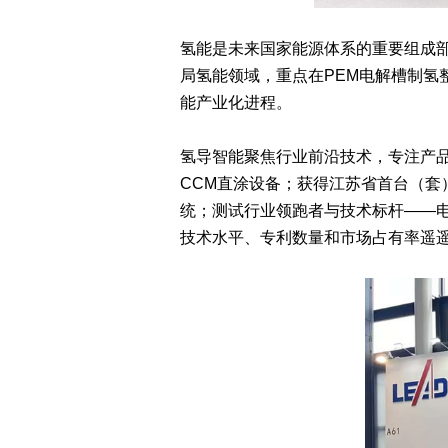
氢能是未来国家能源体系的重要组成部
局氢能领域，重点在PEM电解槽制氢
能产业化进程。
氢导智能聚焦行业前沿技术，专注产
CCM直涂设备；获得江苏省首台（套
统；测试行业领跑者与技术标杆——
技术水平、专利数量和市场占有率遥