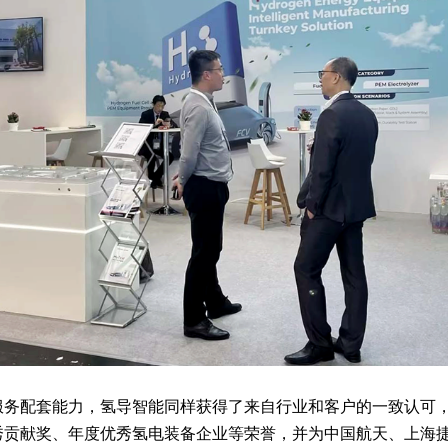
服务配套能力，氢导智能同样获得了来自行业和客户的一致认可
秀贡献奖、年度优秀氢电装备企业等荣誉，并为中国航天、上海