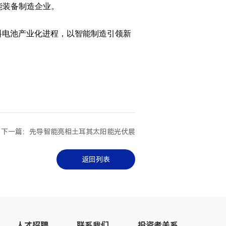
能装备制造企业。
料电池产业化进程，以智能制造引领新
下一篇：先导智能亮相土耳其太阳能光伏展
返回列表
人才招聘
联系我们
投资者关系