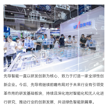
先导智能一直以研发创新为核心，致力于打造一家全球性创
新企业。今后，先导将继续前瞻布局对于未来行业有引领变
革作用的研发基础板块，持续且深化地对智能化和无人化进
行研究，推动行业的创新发展，共话绿色智能新篇章。