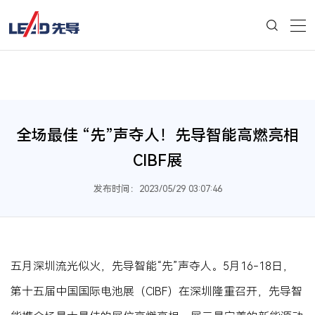
全场最佳 “先”声夺人！先导智能高燃亮相
CIBF展
发布时间：2023/05/29 03:07:46
五月深圳流光似火，先导智能“先”声夺人。5月16-18日，
第十五届中国国际电池展（CIBF）在深圳隆重召开，先导智