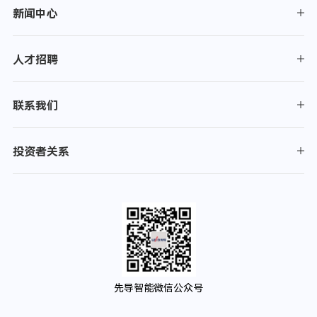
新闻中心
人才招聘
联系我们
投资者关系
先导智能微信公众号