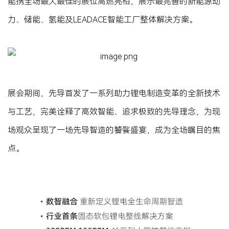
能携全场最大最佳的展位高燃亮相，展示最完善的新能源动
力、储能、氢能及LEADACE智能工厂整体解决方案。
展会期间，先导首发了一系列助力锂电制造变革的全新技术
与工艺，完美诠释了高效智能、追求极致的先导理念，为现
场观众呈现了一场先导智造的饕餮盛宴，成为全场瞩目的焦
点。