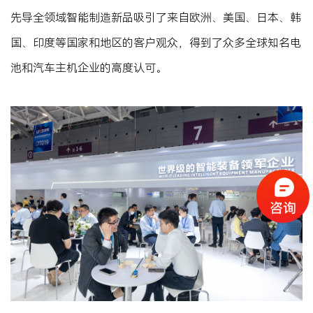
先导全领域智能制造新品吸引了来自欧洲、美国、日本、韩
国、印度等国家和地区的客户观众，得到了众多全球知名电
池和汽车主机企业的高度认可。