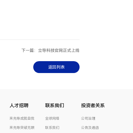
下一篇：立导科技官网正式上线
返回列表
人才招聘
联系我们
投资者关系
来先导成就自我
全球网络
公司治理
来先导突破无限
联系我们
公告及通函