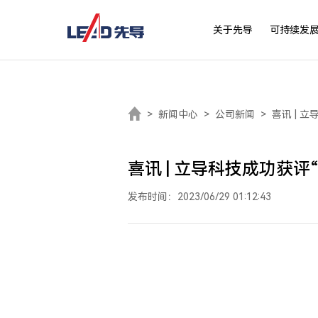
关于先导
可持续发
>
新闻中心
>
公司新闻
>
喜讯 | 
喜讯 | 立导科技成功获
发布时间：2023/06/29 01:12:43