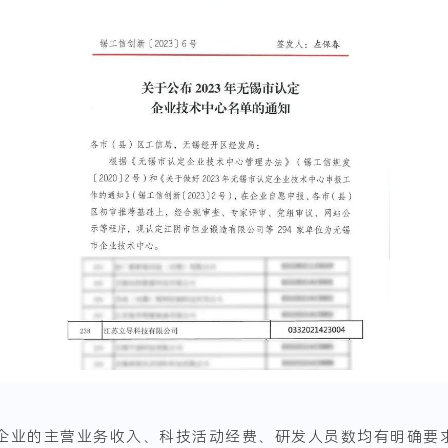
企业的主营业务收入、科技活动经费、研发人员数均有明确要