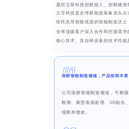
是对立导科技创新投入、创新绩效
立导科技是全球新能源装备龙头企业
依托先导智能优渥的智能制造沃土
全球顶级客户深入合作和挖掘需求
核心技术。
其自研设备的技术性能
0
1
深耕智能制造领域，产品矩阵丰富
公司深耕智能制造领域，可根
检测、新型表面处理、3D贴合
现降本增效。