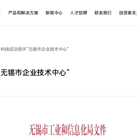
展
产品和解决方案
新闻中心
人才招聘
联系我们
投资者关
立导科技成功获评“无锡市企业技术中心”
评“无锡市企业技术中心”