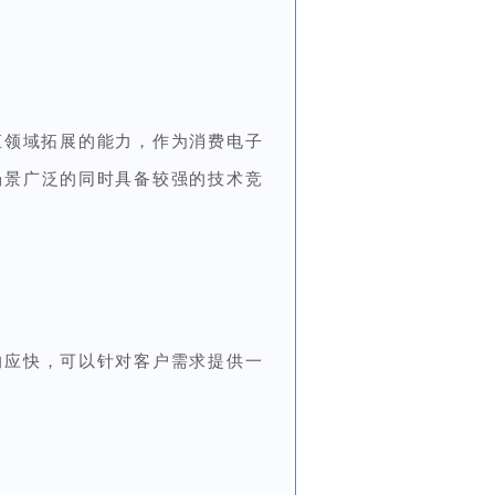
直领域拓展的能力，作为消费电子
场景广泛的同时具备较强的技术竞
响应快，
可以针对客户需求提供一