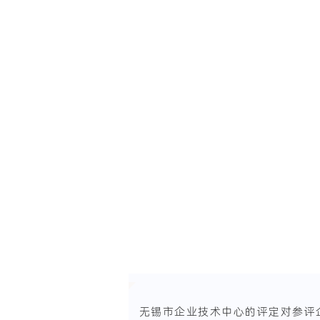
无锡市企业技术中心的评定对参评