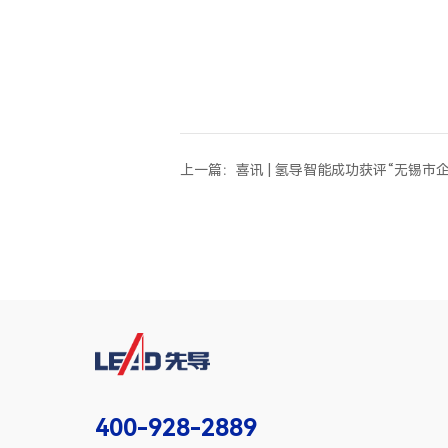
上一篇：喜讯 | 氢导智能成功获评“无锡市
400-928-2889