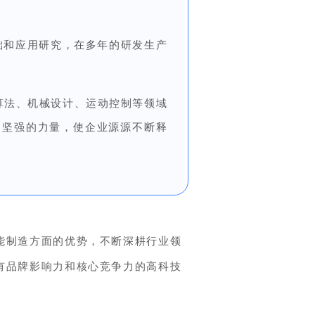
础和应用研究，
在多年的研发生产
觉算法、机械设计、运动控制等领域
供了坚强的力量，使企业源源不断释
能制造方面的优势，不断深耕行业领
有品牌影响力和核心竞争力的高科技