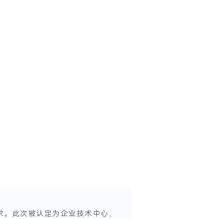
求。
此次被认定为企业技术中心，