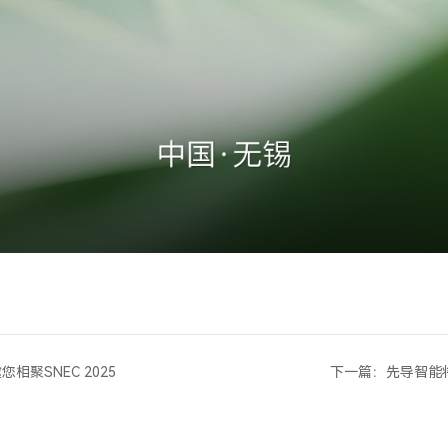
聚SNEC 2025
下一篇：先导智能将重