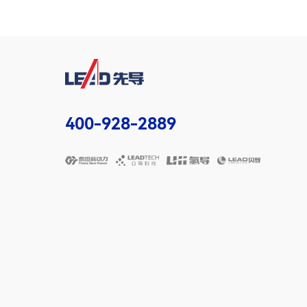
400-928-2889