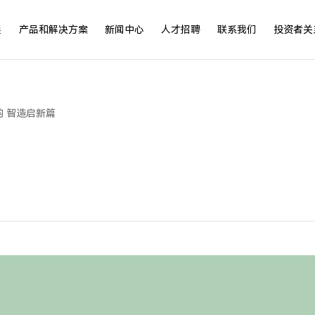
展
产品和解决方案
新闻中心
人才招聘
联系我们
投资者关
韵 智造启新篇