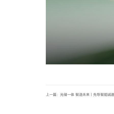
上一篇：光储一体 智造未来丨先导智能诚邀您相