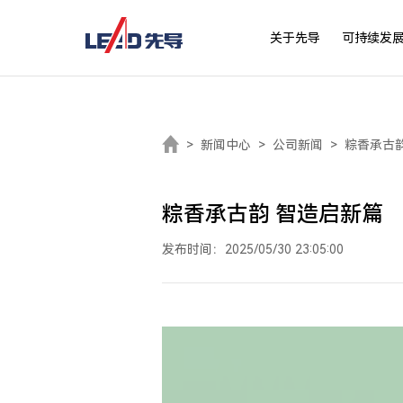
关于先导
可持续发
>
新闻中心
>
公司新闻
>
粽香承古
粽香承古韵 智造启新篇
发布时间：2025/05/30 23:05:00