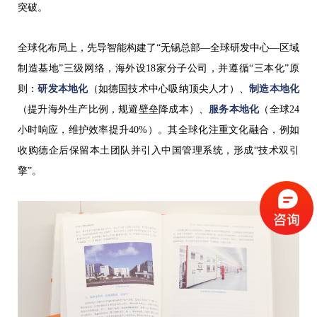
突破。
全球化布局上，先导智能构建了“无锡总部—全球研发中心—区域
制造基地”三级网络，海外设18家分子公司，并遵循“三本化”原
则：
研发本地化
（如德国技术中心吸纳顶尖人才）、
制造本地化
（提升海外生产比例，规避壁垒降成本）、
服务本地化
（全球24
小时响应，维护效率提升40%）。其全球化注重文化融合，例如
收购德企后保留本土团队并引入中国管理系统，形成“技术双引
擎”。