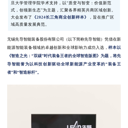
旦大学管理学院学术支持，以“质变与智变：价值新范
式，创领新生态”为主题，汇聚各界精英共商区域创新。
大会发布了
《2024长三角商业创新样本》
，旨在推广区
域高质量发展典范。
无锡先导智能装备股份有限公司（以下简称先导智能）凭借在新
能源智能装备领域的卓越创新和全球影响力成功入选，
样本以
《智造之光：“双碳”时代装备王者的全球智造版图》为题，将先
导智能誉为以科技创新驱动全球新能源产业变革的“装备王
者”和“智造标杆”。