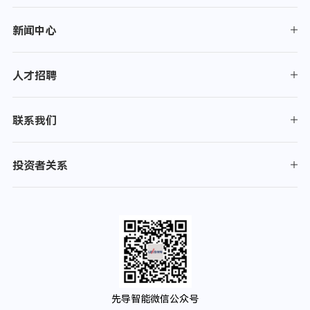
新闻中心
人才招聘
联系我们
投资者关系
先导智能微信公众号