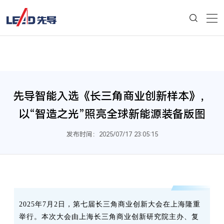
先导智能入选《长三角商业创新样本》，
以“智造之光”照亮全球新能源装备版图
发布时间：2025/07/17 23:05:15
2025年7月2日，第七届长三角商业创新大会在上海隆重
举行。本次大会由上海长三角商业创新研究院主办、复