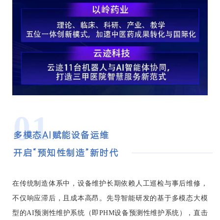
01
多模态AI赋能设备运维
开启“预知性制造”新时代
在传统制造体系中，设备维护长期依赖人工巡检与事后维修，
不仅响应滞后，且成本高昂。先导智能研发的基于多模态大模
型的AI预测性维护系统（即PHM设备预测性维护系统），直击