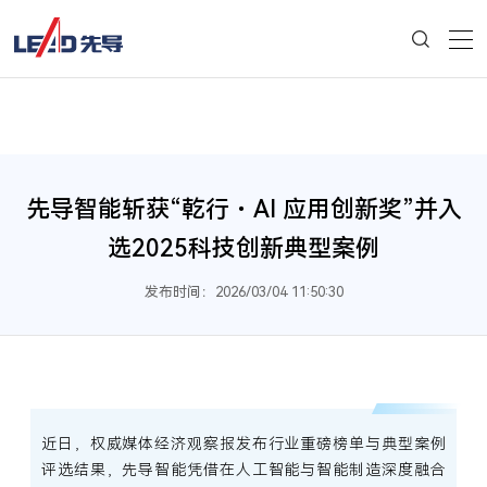
先导智能斩获“乾行・AI 应用创新奖”并入
选2025科技创新典型案例
发布时间：2026/03/04 11:50:30
近日，权威媒体经济观察报发布行业重磅榜单与典型案例
评选结果，先导智能凭借在人工智能与智能制造深度融合