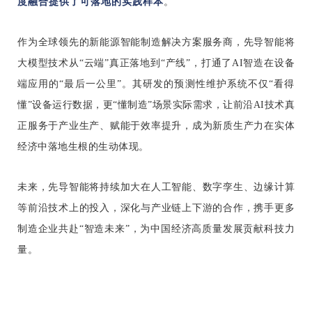
度融合提供了可落地的实践样本
。
作为全球领先的新能源智能制造解决方案服务商，先导智能将
大模型技术从“云端”真正落地到“产线”，打通了AI智造在设备
端应用的“最后一公里”。其研发的预测性维护系统不仅“看得
懂”设备运行数据，更“懂制造”场景实际需求，让前沿AI技术真
正服务于产业生产、赋能于效率提升，成为新质生产力在实体
经济中落地生根的生动体现。
未来，先导智能将持续加大在人工智能、数字孪生、边缘计算
等前沿技术上的投入，深化与产业链上下游的合作，携手更多
制造企业共赴“智造未来”，为中国经济高质量发展贡献科技力
量。