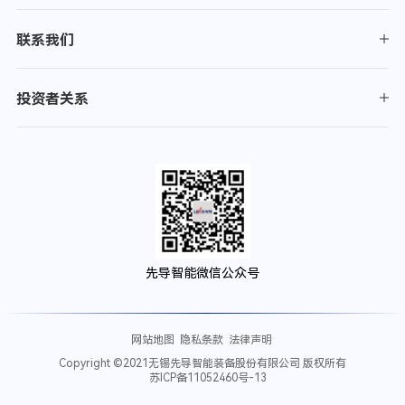
联系我们
投资者关系
先导智能微信公众号
网站地图
隐私条款
法律声明
Copyright ©2021无锡先导智能装备股份有限公司 版权所有
苏ICP备11052460号-13