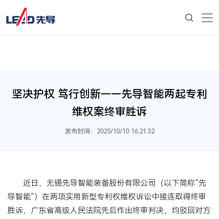
坚决护权 笃行创新——先导智能两起专利
维权案终审胜诉
发布时间：2025/10/10 16:21:32
近日，无锡先导智能装备股份有限公司（以下简称“先
导智能”）在两项实用新型专利权维权诉讼中接连取得终审
胜诉，广东省高级人民法院先后作出终审判决，均驳回对方