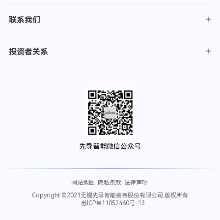
联系我们
投资者关系
先导智能微信公众号
网站地图
隐私条款
法律声明
Copyright ©2021无锡先导智能装备股份有限公司 版权所有
苏ICP备11052460号-13