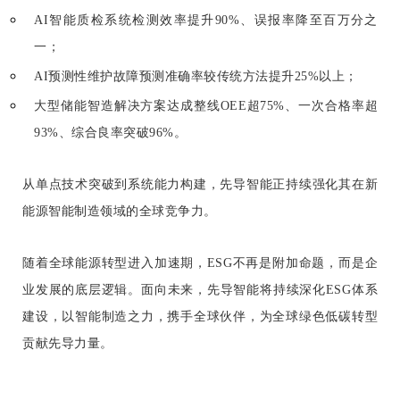
AI智能质检系统检测效率提升90%、误报率降至百万分之
一；
AI预测性维护故障预测准确率较传统方法提升25%以上；
大型储能智造解决方案达成整线OEE超75%、一次合格率超
93%、综合良率突破96%。
从单点技术突破到系统能力构建，先导智能正持续强化其在新
能源智能制造领域的全球竞争力。
随着全球能源转型进入加速期，ESG不再是附加命题，而是企
业发展的底层逻辑。面向未来，先导智能将持续深化ESG体系
建设，以智能制造之力，携手全球伙伴，为全球绿色低碳转型
贡献先导力量。