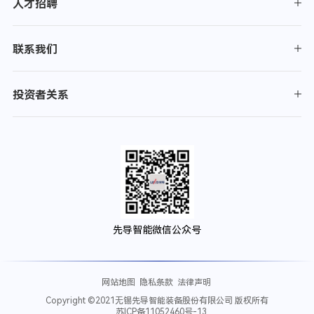
人才招聘
联系我们
投资者关系
先导智能微信公众号
网站地图
隐私条款
法律声明
Copyright ©2021无锡先导智能装备股份有限公司 版权所有
苏ICP备11052460号-13