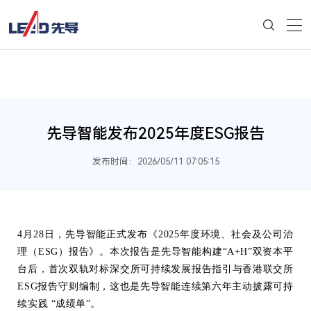
先导智能发布2025年度ESG报告
发布时间：2026/05/11 07:05:15
4月28日，先导智能正式发布《2025年度环境、社会及公司治
理（ESG）报告》。本次报告是先导智能构建“A+H”双资本平
台后，首次双轨对标深交所可持续发展报告指引与香港联交所
ESG报告守则编制，这也是先导智能连续第六年主动披露可持
续实践 “成绩单”。