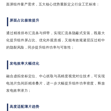
面屏组件量产需求，五大核心优势重新定义行业工艺标准：
屏面占比极致提升
通过精准排布汇流条与焊带，实现汇流条隐蔽式安装，既最大
化提升组件屏占比、优化外观质感，又能有效规避层压过程中
的隐裂风险，同步提升组件功率与可靠性；
发电效率大幅优化
融合虚拟坐标定位、中心抓取与高精度视觉对位技术，可实现
电池片负间距精准叠片，进一步大幅提升组件功率密度，释放
发电效率潜力；
高度适配薄片趋势