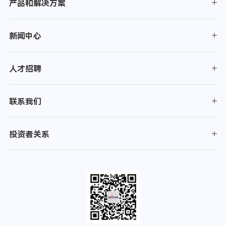
产品和解决方案
新闻中心
人才招聘
联系我们
投资者关系