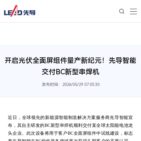
开启光伏全面屏组件量产新纪元！先导智能
交付BC新型串焊机
发布时间：2026/05/29 07:05:30
近日，全球领先的新能源智能制造解决方案服务商先导智能
宣
布
，其自主研发的BC新型串焊机顺利交付某全球太阳能电池龙
头企业。此次设备将用
于客户BC全面屏组件中试线建设，标志