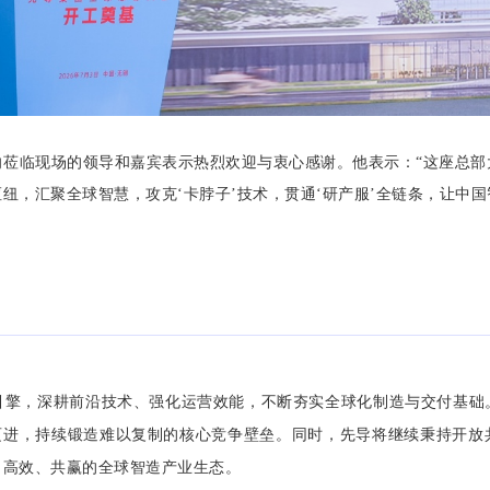
向莅临现场的领导和嘉宾表示热烈欢迎与衷心感谢。他表示：“这座总部
纽，汇聚全球智慧，攻克‘卡脖子’技术，贯通‘研产服’全链条，让中国
引擎，深耕前沿技术、强化运营效能，不断夯实全球化制造与交付基础
”迈进，持续锻造难以复制的核心竞争壁垒。同时，先导将继续秉持开
、高效、共赢的全球智造产业生态。