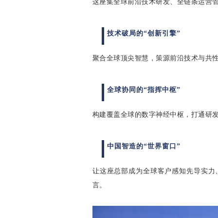
这座集全球前沿技术研发、全链条运营
技术破局的“创新引擎”
聚合全球顶尖智慧，策源前沿技术与共性
全球协同的“指挥中枢”
构建覆盖全球的数字神经中枢，打通研
中国智造的“世界窗口”
让这座总部成为全球客户感知先导实力
言。