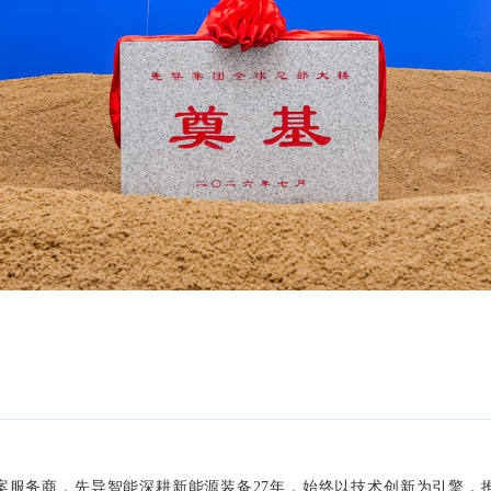
案服务商，先导智能深耕新能源装备27年，始终以技术创新为引擎，推