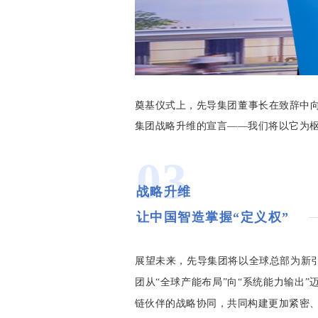
奠基仪式上，先导集团董事长在致辞中
集团战略升维的宣言——我们将以它为枢
03
战略升维
让中国智造掌握“定义权”
展望未来，先导集团将以全球总部为新
团从“全球产能布局”向“系统能力输出
链伙伴的战略协同，共同构建更加紧密