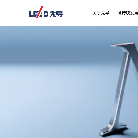
关于先导
可持续发