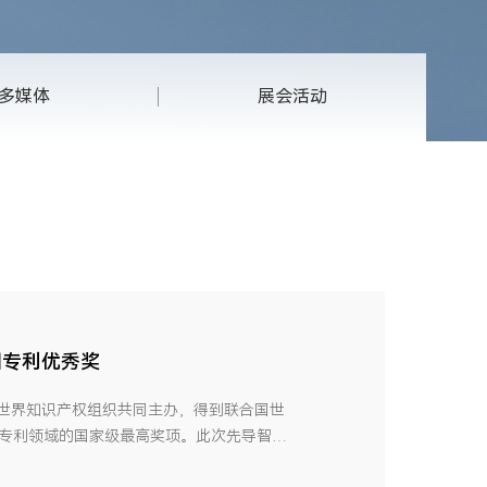
多媒体
展会活动
国专利优秀奖
世界知识产权组织共同主办，得到联合国世
是专利领域的国家级最高奖项。此次先导智能
发创新的高度认可。 先导智能此次的获奖专