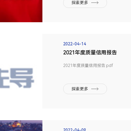
利主要用于新能源汽车动力锂电池的
探索更多
提高电池...
2022-04-14
2021年度质量信用报告
2021年度质量信用报告.pdf
探索更多
2022-04-09