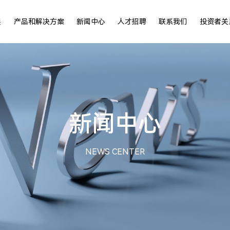
展
产品和解决方案
新闻中心
人才招聘
联系我们
投资者关
新闻中心
NEWS CENTER