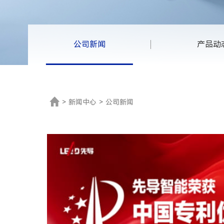
公司新闻
产品动
>
新闻中心
>
公司新闻