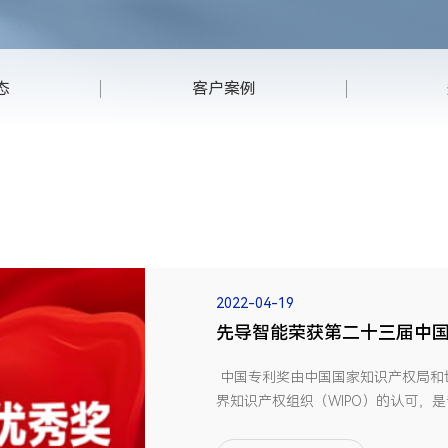
态
客户案例
2022-04-19
先导智能荣获第二十三届中
中国专利奖由中国国家知识产权局和
界知识产权组织（WIPO）的认可，
喜获中国专利优秀奖是对先导智能研