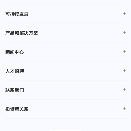
可持续发展
产品和解决方案
新闻中心
人才招聘
联系我们
投资者关系