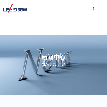
新闻中心
NEWS CENTER