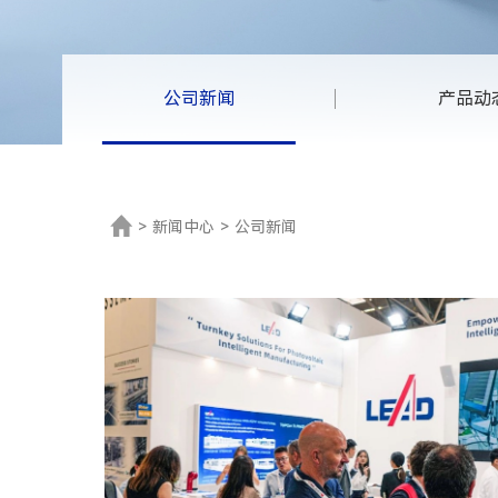
公司新闻
产品动
>
新闻中心
>
公司新闻