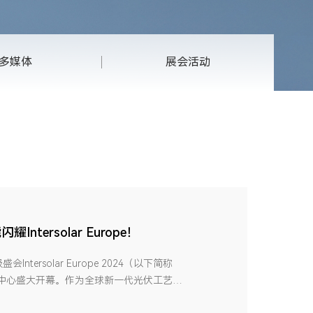
多媒体
展会活动
tersolar Europe！
tersolar Europe 2024（以下简称
际展览中心盛大开幕。作为全球新一代光伏工艺的
焊设备智能制造整体解决方案重磅亮相，赢