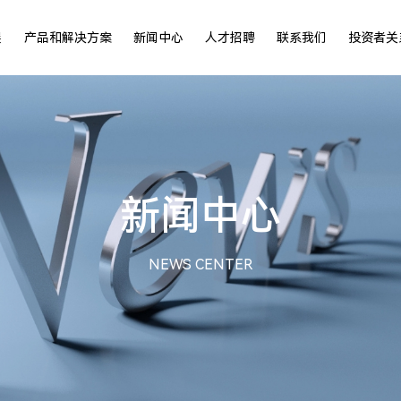
展
产品和解决方案
新闻中心
人才招聘
联系我们
投资者关
新闻中心
NEWS CENTER