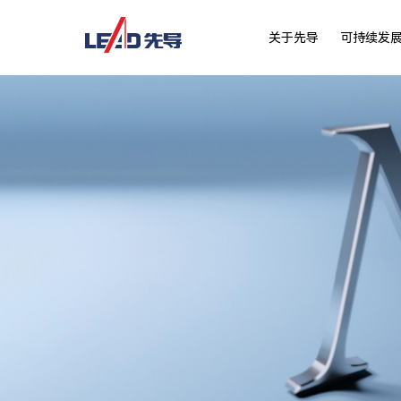
关于先导
可持续发