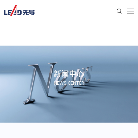
新闻中心
NEWS CENTER