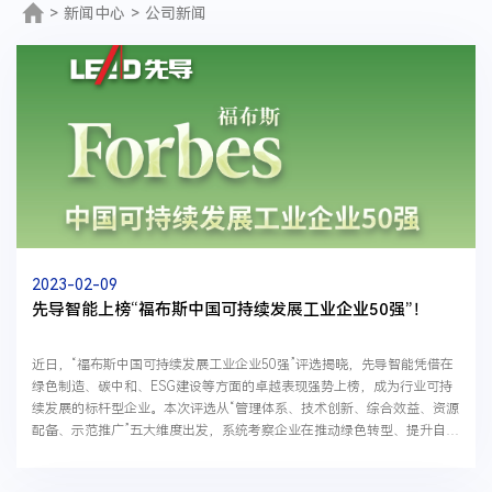
>
新闻中心
>
公司新闻
2023-02-09
先导智能上榜“福布斯中国可持续发展工业企业50强”！
近日，“福布斯中国可持续发展工业企业50强”评选揭晓，先导智能凭借在
绿色制造、碳中和、ESG建设等方面的卓越表现强势上榜，成为行业可持
续发展的标杆型企业。本次评选从“管理体系、技术创新、综合效益、资源
配备、示范推广”五大维度出发，系统考察企业在推动绿色转型、提升自主
创新能力、突破关键核心技术等方面的贡献，入...