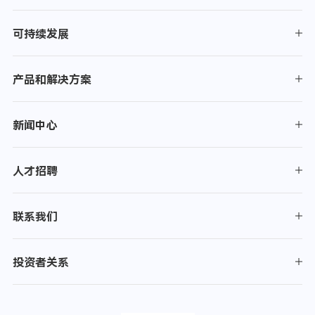
可持续发展
产品和解决方案
新闻中心
人才招聘
联系我们
投资者关系