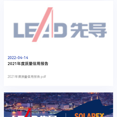
2022-04-14
2021年度质量信用报告
2021年度质量信用报告.pdf