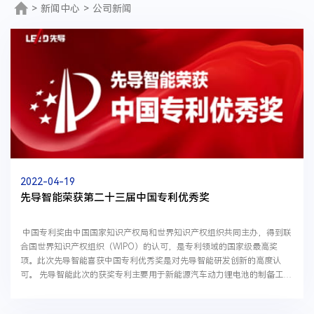
>
新闻中心
>
公司新闻
2022-04-19
先导智能荣获第二十三届中国专利优秀奖
中国专利奖由中国国家知识产权局和世界知识产权组织共同主办，得到联
合国世界知识产权组织（WIPO）的认可，是专利领域的国家级最高奖
项。此次先导智能喜获中国专利优秀奖是对先导智能研发创新的高度认
可。 先导智能此次的获奖专利主要用于新能源汽车动力锂电池的制备工
艺，该专利所采用的工艺能够极大地提高电池...