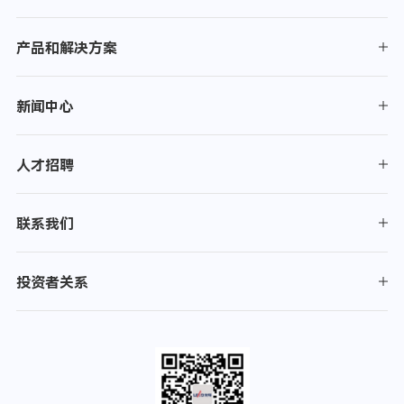
产品和解决方案
新闻中心
人才招聘
联系我们
投资者关系