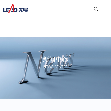
新闻中心
NEWS CENTER