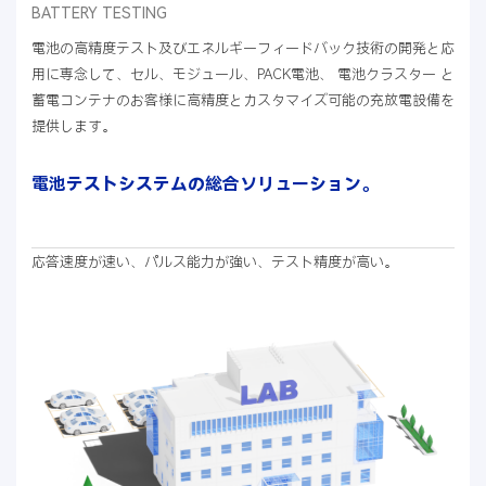
BATTERY TESTING
電池の高精度テスト及びエネルギーフィードバック技術の開発と応
用に専念して、セル、モジュール、PACK電池、 電池クラスター と
蓄電コンテナのお客様に高精度とカスタマイズ可能の充放電設備を
提供します。
電池テストシステムの総合ソリューション。
応答速度が速い、パルス能力が強い、テスト精度が高い。