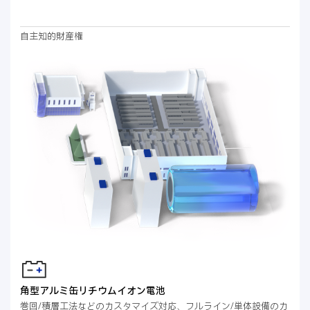
自主知的財産権
角型アルミ缶リチウムイオン電池
巻回/積層工法などのカスタマイズ対応、フルライン/単体設備のカ