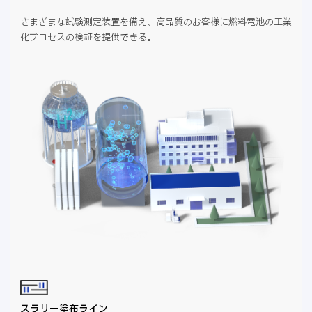
さまざまな試験測定装置を備え、高品質のお客様に燃料電池の工業
化プロセスの検証を提供できる。
スラリー塗布ライン