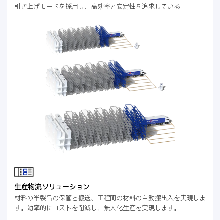
引き上げモードを採用し、高効率と安定性を追求している
生産物流ソリューション
材料の半製品の保管と搬送、工程間の材料の自動搬出入を実現しま
す。効率的にコストを削減し、無人化生産を実現します。