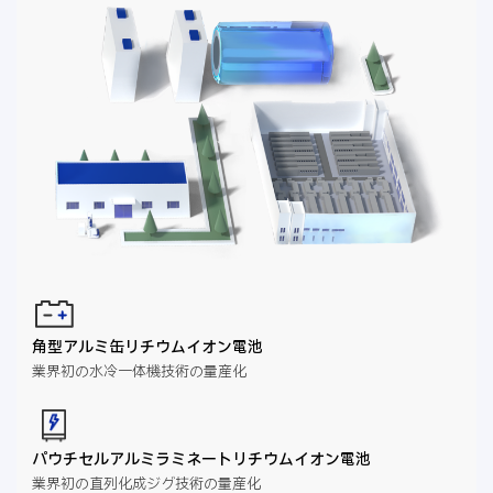
角型アルミ缶リチウムイオン電池
業界初の水冷一体機技術の量産化
パウチセルアルミラミネートリチウムイオン電池
業界初の直列化成ジグ技術の量産化