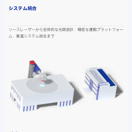
システム統合
ソースレーザーから全体的な光路設計、精密な運動プラットフォー
ム、垂直システム統合まで