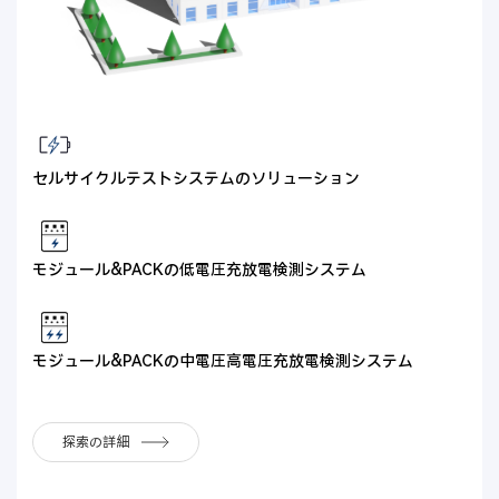
セルサイクルテストシステムのソリューション
モジュール&PACKの低電圧充放電検測システム
モジュール&PACKの中電圧高電圧充放電検測システム
探索の詳細