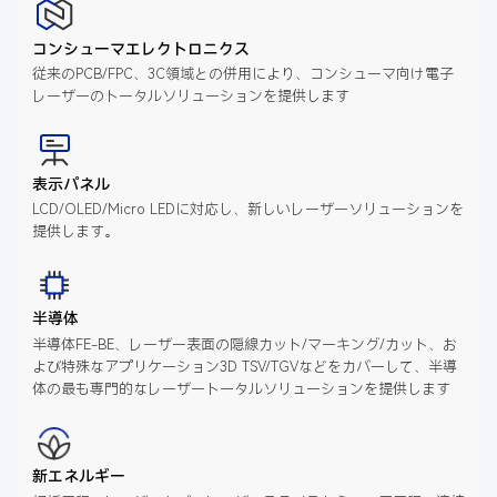
コンシューマエレクトロニクス
従来のPCB/FPC、3C領域との併用により、コンシューマ向け電子
レーザーのトータルソリューションを提供します
表示パネル
LCD/OLED/Micro LEDに対応し、新しいレーザーソリューションを
提供します。
半導体
半導体FE-BE、レーザー表面の隠線カット/マーキング/カット、お
よび特殊なアプリケーション3D TSV/TGVなどをカバーして、半導
体の最も専門的なレーザートータルソリューションを提供します
新エネルギー