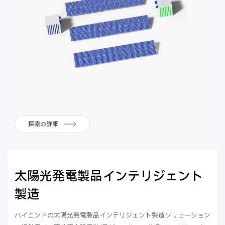
探索の詳細
太陽光発電製品インテリジェント
製造
ハイエンドの太陽光発電製品インテリジェント製造ソリューション