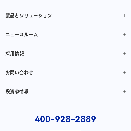
製品とソリューション
ニュースルーム
採用情報
お問い合わせ
投資家情報
400-928-2889