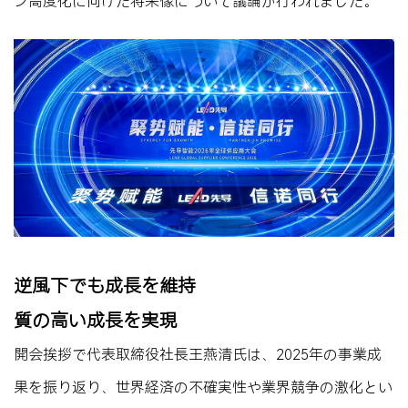
ン高度化に向けた将来像について議論が行われました。
逆風下でも成長を維持
質の高い成長を実現
開会挨拶で代表取締役社長王燕清氏は、2025年の事業成
果を振り返り、世界経済の不確実性や業界競争の激化とい