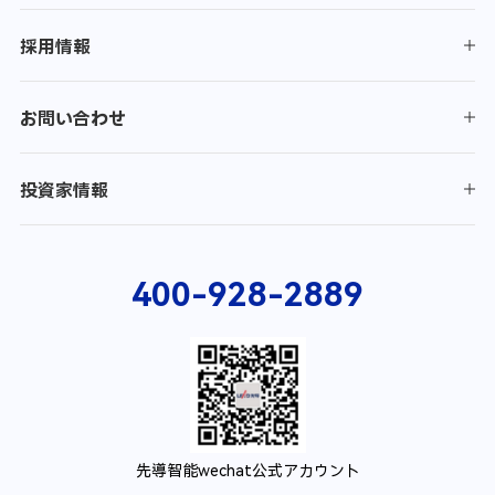
採用情報
お問い合わせ
投資家情報
400-928-2889
先導智能wechat公式アカウント