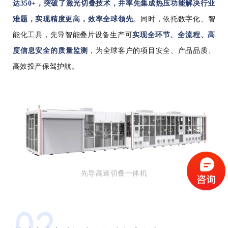
达350+，突破了激光切叠技术，并率先集成热压功能解决行业
难题，实现精度更高，效率全球领先
。
同时，依托数字化、智
能化工具，先导智能叠片设备生产可
实现全环节、全流程、高
度信息安全的质量监测
，为全球客户的项目安全、产品品质、
高效投产保驾护航。
先导高速切叠一体机
02