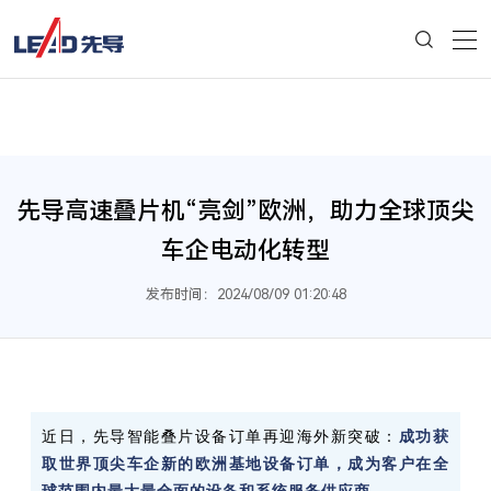
先导高速叠片机“亮剑”欧洲，助力全球顶尖
车企电动化转型
发布时间：2024/08/09 01:20:48
近日，先导智能叠片设备订单再迎海外新突破：
成功获
取
世界顶尖车企
新的欧洲基地设备订单，成为客户在全