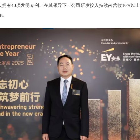
拥有43项发明专利。在其领导下，公司研发投入持续占营收10%以上
项。