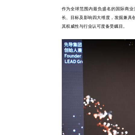
作为全球范围内最负盛名的国际商业奖项
长、目标及影响四大维度，发掘兼具
其权威性与行业认可度备受瞩目。