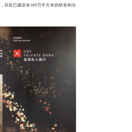
，目前已建设有180万平方米的研发和生