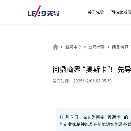
关于先导
可持续发
>
新闻中心
>
公司新闻
>
问鼎商界 
问鼎商界 “奥斯卡”！先导
发布时间：2025/12/08 07:05:30
12 月 5 日，被誉为商界 “奥斯卡
的企业家精神以及在新能源智能装备