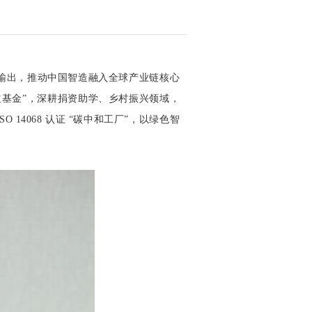
输出，推动中国智造融入全球产业链核心
公益基金”，深耕捐资助学、乡村振兴领域，
O 14068 认证 “碳中和工厂”，以绿色智