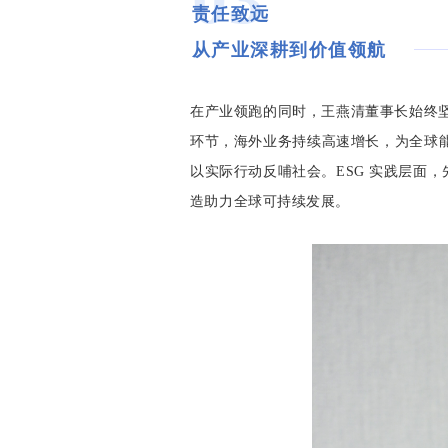
责任致远
从产业深耕到价值领航
在产业领跑的同时，王燕清董事长始终
环节，海外业务持续高速增长，为全球能源
以实际行动反哺社会。ESG 实践层面，先导率
造助力全球可持续发展。