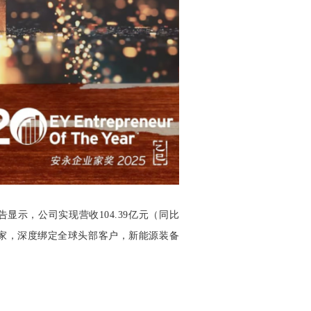
显示，公司实现营收104.39亿元（同比
 余个国家，深度绑定全球头部客户，新能源装备