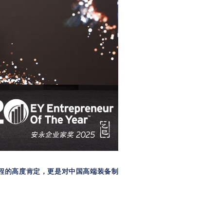
程的高度肯定，更是对中国高端装备制