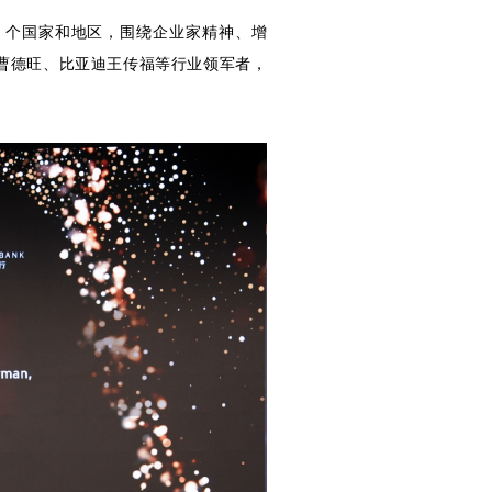
79 个国家和地区，围绕企业家精神、增
曹德旺、比亚迪王传福等行业领军者，