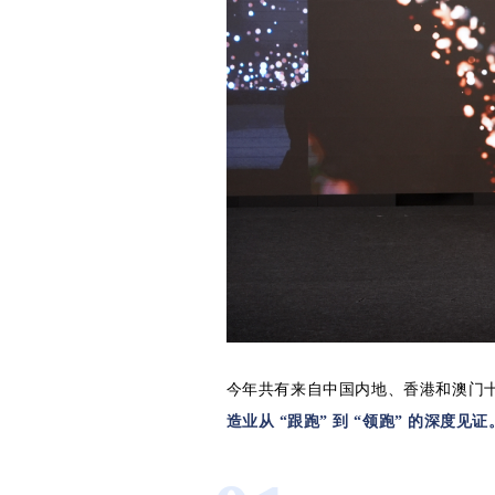
今年共有来自中国内地、香港和澳门
造业从 “跟跑” 到 “领跑” 的深度见证