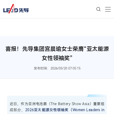
喜报！先导集团宫晨瑜女士荣膺“亚太能源
女性领袖奖”
发布时间：2026/03/20 07:05:15
近日，作为亚洲电池展（The Battery Show Asia）重要组
成部分，
2026亚太能源女性领袖奖（Women Leaders in