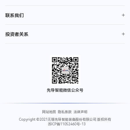
联系我们
投资者关系
先导智能微信公众号
网站地图
隐私条款
法律声明
Copyright ©2021无锡先导智能装备股份有限公司 版权所有
苏ICP备11052460号-13