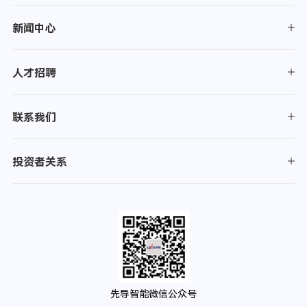
新闻中心
人才招聘
联系我们
投资者关系
先导智能微信公众号