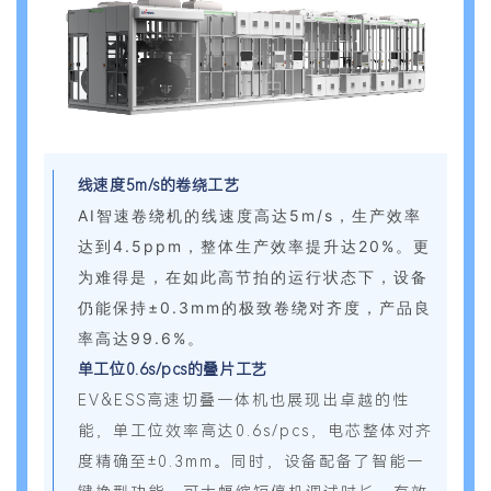
线速度5m/s的卷绕工艺
AI智速卷绕机的线速度高达5m/s，生产效率
达到4.5ppm，整体生产效率提升达20%。更
为难得是，在如此高节拍的运行状态下，设备
仍能保持±0.3mm的极致卷绕对齐度，产品良
率高达99.6%。
单工位0.6s/pcs的叠片工艺
EV&ESS高速切叠一体机也展现出卓越的性
能，单工位效率高达0.6s/pcs，电芯整体对齐
度精确至±0.3mm。同时，设备配备了智能一