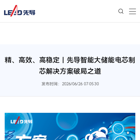
精、高效、高稳定丨先导智能大储能电芯制
芯解决方案破局之道
发布时间：2026/06/26 07:05:30