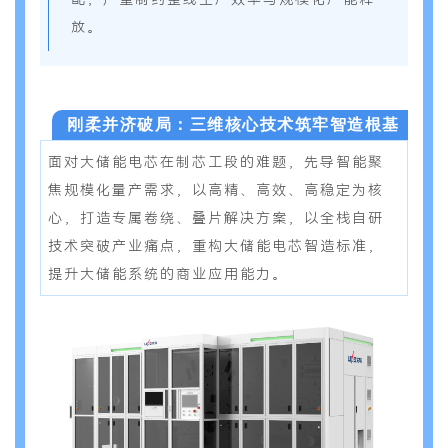
放。
刚柔并济破局：三维核心技术筑牢智造根基
面对大储能电芯在制芯工段的难题，先导智能聚
焦规模化量产需求，以高精、高效、高稳定为核
心，打造专属卷绕、叠片解决方案，以全栈自研
技术突破产业痛点，重构大储能电芯智造标准，
提升大储能系统的商业应用能力。