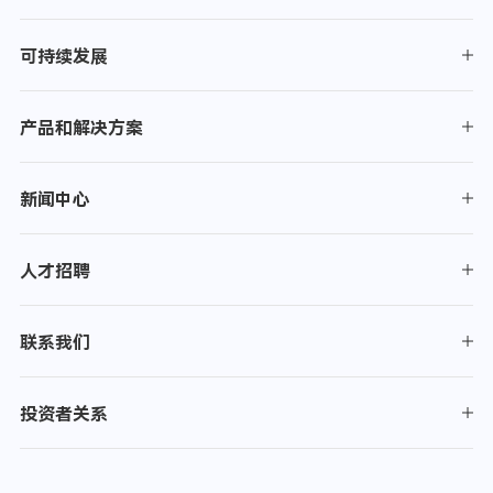
可持续发展
产品和解决方案
新闻中心
人才招聘
联系我们
投资者关系