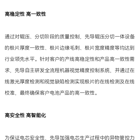
高稳定性 高一致性
通过对辊压、分切阶段的质量控制，先导辊压分切一体设备
的极片厚度一致性、极片边缘毛刺、极片宽度精度等均达到
行业领先水平。针对客户的产线高稳定性和产品高一致性需
求，先导自主研发全流程机器视觉精度控制系统，并通过在
线激光厚度检测和视觉缺陷检测实现极片的在线检测及在线
校准，最终确保客户电池产品的高一致性。
高安全性 高智能化
为保证电芯安全性，先导加强电芯生产过程中的异物管控力