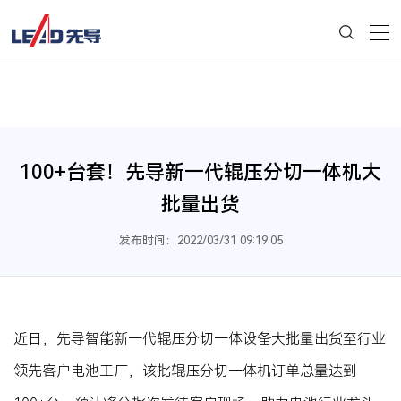
100+台套！先导新一代辊压分切一体机大
批量出货
发布时间：2022/03/31 09:19:05
近日，先导智能新一代辊压分切一体设备大批量出货至行业
领先客户电池工厂，该批辊压分切一体机订单总量达到