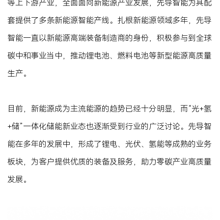
等上下游产业，全面面向新能源产业发展，先导智能为其配
套提供了多条新能源智能产线。扎根新能源领域多年，先导
智能一直以新能源高端装备制造商的身份，积极参与到全球
碳中和事业当中，推动锂电池、燃料电池等新型能源高质量
生产。
目前，新能源成为主流能源的趋势已经十分明显，而“光+氢
+储”一体化储能新业态也逐渐受到行业的广泛讨论。先导智
能在多年的发展中，形成了锂电、光伏、氢能等成熟的业务
板块，为客户提供优质的装备及服务，助力零碳产业高质量
发展。