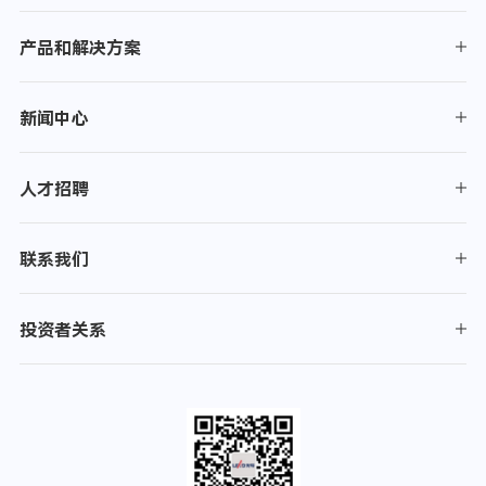
产品和解决方案
新闻中心
人才招聘
联系我们
投资者关系