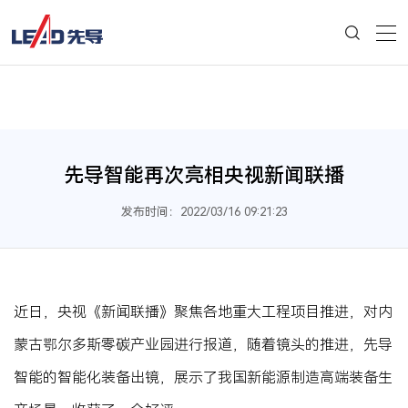
先导智能再次亮相央视新闻联播
发布时间：2022/03/16 09:21:23
近日，央视《新闻联播》聚焦各地重大工程项目推进，对内
蒙古鄂尔多斯零碳产业园进行报道，随着镜头的推进，先导
智能的智能化装备出镜，展示了我国新能源制造高端装备生