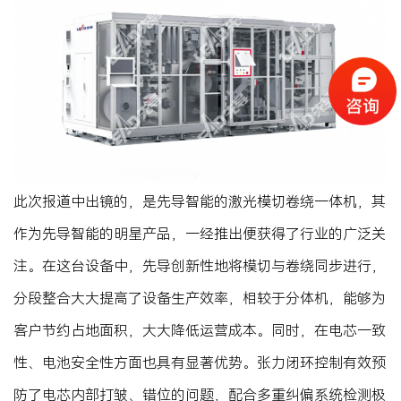
此次报道中出镜的，是先导智能的激光模切卷绕一体机，其
作为先导智能的明星产品，一经推出便获得了行业的广泛关
注。在这台设备中，先导创新性地将模切与卷绕同步进行，
分段整合大大提高了设备生产效率，相较于分体机，能够为
客户节约占地面积，大大降低运营成本。同时，在电芯一致
性、电池安全性方面也具有显著优势。张力闭环控制有效预
防了电芯内部打皱、错位的问题，配合多重纠偏系统检测极