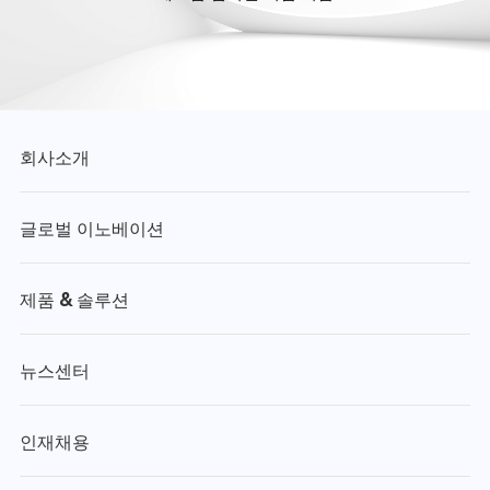
회사소개
글로벌 이노베이션
제품 & 솔루션
뉴스센터
인재채용