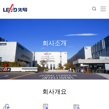
회사소개
회사개요