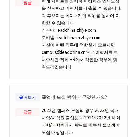
아래 사이트를 클릭하여 캠퍼스 인재모집
답글
을 선택하고 이력서를 제출할 수 있습니다.
각 후보자는 최대 3개의 직위를 동시에 지
원할 수 있습니다.
컴퓨터: leadchina.zhiye.com
모바일: leadchina.m.zhiye.com
자신이 어떤 직무에 적합한지 모르시면
campus@leadchina.cn으로 이력서를 보
내주시면 저희 HR에서 적합한 직무에 맞
춰드리겠습니다.
졸업생 모집 범위는 무엇인가요?
물어보기
2022년 캠퍼스 모집의 경우 2022년 국내
답글
대학/대학원 졸업생과 2021~2022년 해외
대학/대학원에서 학위를 취득한 졸업생이
모집 대상입니다.