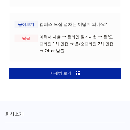
캠퍼스 모집 절차는 어떻게 되나요?
물어보기
이력서 제출 → 온라인 필기시험 → 온/오
답글
프라인 1차 면접 → 온/오프라인 2차 면접
→ Offer 발급
자세히 보기
회사소개