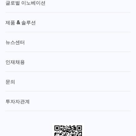
글로벌 이노베이션
제품 & 솔루션
뉴스센터
인재채용
문의
투자자관계