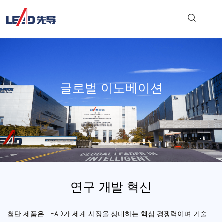
글로벌 이노베이션
연구 개발 혁신
첨단 제품은 LEAD가 세계 시장을 상대하는 핵심 경쟁력이며 기술