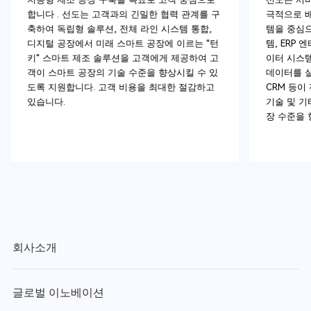
합니다 . 선도는 고객과의 긴밀한 협력 관계를 구
극적으로 
축하여 독립형 솔루션, 전체 라인 시스템 통합,
템을 중심으
디지털 공장에서 미래 스마트 공장에 이르는 "턴
템, ERP
키" 스마트 제조 솔루션을 고객에게 제공하여 고
이터 시스템
객이 스마트 공장의 기술 수준을 향상시킬 수 있
데이터를 실
도록 지원합니다. 고객 비용을 최대한 절감하고
CRM 등이
있습니다.
기술 및 기
장 수준을
회사소개
글로벌 이노베이션