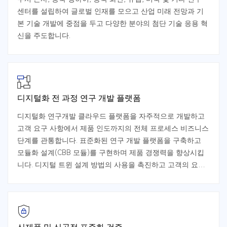
센터를 설립하여 글로벌 인재를 모으고 산업 미래 전망과 기
본 기술 개발에 중점을 두고 다양한 분야의 첨단 기술 응용 혁
신을 주도합니다.
디지털화 전 과정 연구 개발 플랫폼
디지털화 연구개발 클라우드 플랫폼을 자주적으로 개발하고
고객 요구 사항에서 제품 인도까지의 전체 프로세스 비즈니스
단계를 관통합니다. 표준화된 연구 개발 플랫폼을 구축하고
모듈화 설계(CBB 모듈)를 구현하며 제품 경쟁력을 향상시킵
니다. 디지털 트윈 설계 방법의 사용을 촉진하고 고객의 요구
사항을 신속하게 충족시키며 공업 4.0 무인 공장을 건설합니
다.