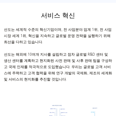
율이 모두 세계 1위를 차지합니다.
서비스 혁신
선도는 세계적 수준의 혁신기업이며, 전 사업분야 업계 1위, 전 사업
시장 세계 1위, 혁신을 지속하고 글로벌 운영 전략을 실행하기 위해
최선을 다하고 있습니다.
선도는 해외에 10여개 지사를 설립하고 점차 글로벌 R&D 센터 및
생산 센터를 계획하고 현지화된 사전 판매 및 사후 판매 팀을 구성하
고 국제 인재를 적극적으로 도입했습니다. 우리는 글로벌 고객 서비
스에 주력하고 고객 협력을 위해 연구 개발의 국제화, 제조의 세계화
및 서비스의 현지화를 추진할 것입니다.