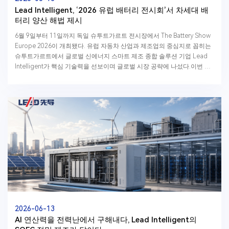
Lead Intelligent, ‘2026 유럽 배터리 전시회’서 차세대 배
터리 양산 해법 제시
6월 9일부터 11일까지 독일 슈투트가르트 전시장에서 The Battery Show
Europe 2026이 개최됐다. 유럽 자동차 산업과 제조업의 중심지로 꼽히는
슈투트가르트에서 글로벌 신에너지 스마트 제조 종합 솔루션 기업 Lead
Intelligent가 핵심 기술력을 선보이며 글로벌 시장 공략에 나섰다.이번 전
시회에서 Lead Intelligent는...
2026-06-13
AI 연산력을 전력난에서 구해내다, Lead Intelligent의