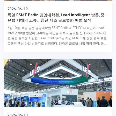
2026-06-19
독일 ESMT Berlin 경영대학원, Lead Intelligent 방문, 중·
유럽 지혜의 교류…첨단 제조 글로벌화 해법 모색
6월 10일, 독일 명문 경영대학원 ESMT Berlin의 PTMBA 대표단이 Lead
Intelligent를 방문해 교류하는 시간을 가졌다.글로벌 신에너지 스마트 제
조 종합 솔루션 기업인 Lead Intelligent는 이번 MBA 국제 현장 연구 프로
그램의 핵심 산업 방문지로 선정됐다. 양측은 글로벌 사업 확장 전략, 운영
관리, 산업 혁신 등을 주제...
2026-06-13