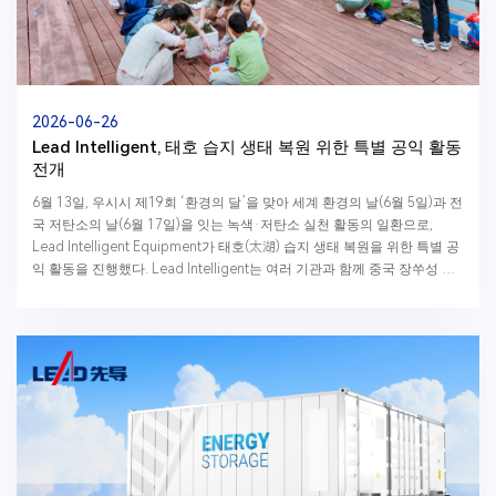
2026-06-26
Lead Intelligent, 태호 습지 생태 복원 위한 특별 공익 활동
전개
6월 13일, 우시시 제19회 ‘환경의 달’을 맞아 세계 환경의 날(6월 5일)과 전
국 저탄소의 날(6월 17일)을 잇는 녹색·저탄소 실천 활동의 일환으로,
Lead Intelligent Equipment가 태호(太湖) 습지 생태 복원을 위한 특별 공
익 활동을 진행했다. Lead Intelligent는 여러 기관과 함께 중국 장쑤성 우
시시 궁후완 습지공...