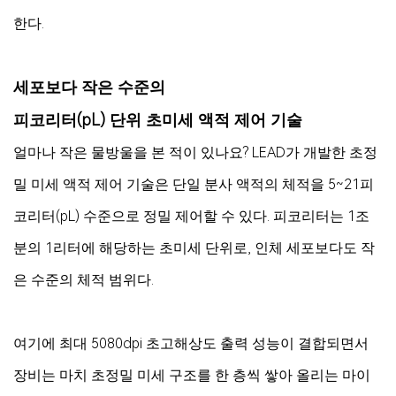
한다.
세포보다 작은 수준의
피코리터(pL) 단위 초미세 액적 제어 기술
얼마나 작은 물방울을 본 적이 있나요? LEAD가 개발한 초정
밀 미세 액적 제어 기술은 단일 분사 액적의 체적을 5~21피
코리터(pL) 수준으로 정밀 제어할 수 있다. 피코리터는 1조
분의 1리터에 해당하는 초미세 단위로, 인체 세포보다도 작
은 수준의 체적 범위다.
여기에 최대 5080dpi 초고해상도 출력 성능이 결합되면서
장비는 마치 초정밀 미세 구조를 한 층씩 쌓아 올리는 마이