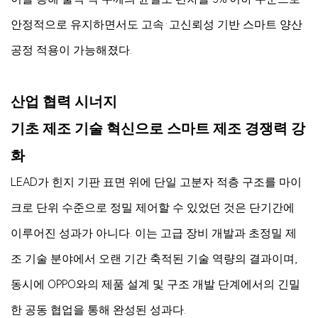
안정적으로 유지하면서도 고속·고신뢰성 기반 스마트 양산
공정 적용이 가능해졌다.
산업 협력 시너지
기초 제조 기술 혁신으로 스마트 제조 경쟁력 강
화
LEAD가 힌지 기판 표면 위에 단일 고분자 적층 구조를 마이
크로 단위 수준으로 정밀 제어할 수 있었던 것은 단기간에
이루어진 성과가 아니다. 이는 고급 장비 개발과 초정밀 제
조 기술 분야에서 오랜 기간 축적된 기술 역량의 결과이며,
동시에 OPPO와의 제품 설계 및 구조 개발 단계에서의 긴밀
한 공동 협업을 통해 완성된 성과다.