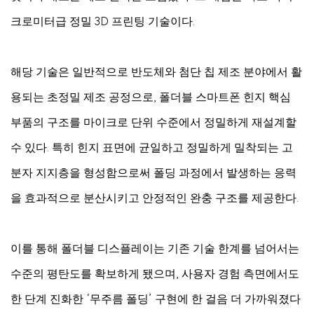
크로미터급 정밀 3D 프린팅 기술이다.
해당 기술은 일반적으로 반도체와 첨단 칩 제조 분야에서 활
용되는 초정밀 제조 공정으로, 폴더블 스마트폰 힌지 핵심
부품의 구조를 마이크로 단위 수준에서 정밀하게 재설계할
수 있다. 특히 힌지 표면에 균일하고 정밀하게 밀착되는 고
분자 지지층을 형성함으로써 폴딩 과정에서 발생하는 응력
을 효과적으로 분산시키고 안정적인 완충 구조를 제공한다.
이를 통해 폴더블 디스플레이는 기존 기술 한계를 넘어서는
수준의 평탄도를 확보하게 됐으며, 사용자 경험 측면에서도
한 단계 진화한 ‘무주름 폴딩’ 구현에 한 걸음 더 가까워졌다