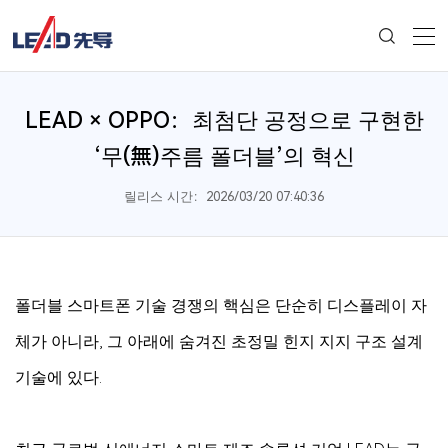
LEAD × OPPO：최첨단 공정으로 구현한
‘무(無)주름 폴더블’의 혁신
릴리스 시간：2026/03/20 07:40:36
폴더블 스마트폰 기술 경쟁의 핵심은 단순히 디스플레이 자
체가 아니라, 그 아래에 숨겨진 초정밀 힌지 지지 구조 설계
기술에 있다.