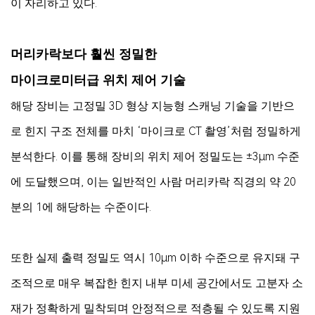
이 자리하고 있다.
머리카락보다 훨씬 정밀한
마이크로미터급 위치 제어 기술
해당 장비는 고정밀 3D 형상 지능형 스캐닝 기술을 기반으
로 힌지 구조 전체를 마치 ‘마이크로 CT 촬영’처럼 정밀하게
분석한다. 이를 통해 장비의 위치 제어 정밀도는 ±3μm 수준
에 도달했으며, 이는 일반적인 사람 머리카락 직경의 약 20
분의 1에 해당하는 수준이다.
또한 실제 출력 정밀도 역시 10μm 이하 수준으로 유지돼 구
조적으로 매우 복잡한 힌지 내부 미세 공간에서도 고분자 소
재가 정확하게 밀착되며 안정적으로 적층될 수 있도록 지원