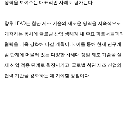
쟁력을 보여주는 대표적인 사례로 평가된다.
향후 LEAD는 첨단 제조 기술의 새로운 영역을 지속적으로
개척하는 동시에 글로벌 산업 생태계 내 주요 파트너들과의
협력을 더욱 강화해 나갈 계획이다. 이를 통해 현재 연구개
발 단계에 머물러 있는 다양한 차세대 정밀 제조 기술을 실
제 산업 적용 단계로 확장시키고, 글로벌 첨단 제조 산업의
협력 기반을 강화하는 데 기여할 방침이다.