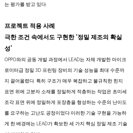
는 평가를 받고 있다.
프로젝트 적용 사례
극한 조건 속에서도 구현한 ‘정밀 제조의 확실
성’
OPPO와의 공동 개발 과정에서 LEAD는 자체 개발한 마이크
로미터급 정밀 3D 프린팅 장비의 기술 성능을 최대 수준까
지 끌어올렸다. 특히 구조가 매우 복잡하고 불규칙한 힌지
표면 위에 고분자 소재를 정밀하게 적층하는 작업은 초미세
조각 표면 위에 정밀하게 포장층을 형성하는 수준의 난이도
를 요구하는 고난도 공정이었다. 이러한 기술 구현을 가능하
게 한 배경에는 LEAD가 확보한 세 가지 핵심 정밀 제조 기술