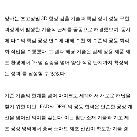
양사는 초고정밀 3D 형상 검출 기술과 핵심 장비 성능 구현
과정에서 발생한 기술적 난제를 공동으로 해결했으며, 동시
에 다수의 핵심 공정 변수에 대해 수천 회 수준의 공동 최적
화 작업을 수행했다. 그 결과 해당 기술은 실제 상용 제품 제
조 환경에서 ‘개념 검증을 넘어 양산 적용 단계까지 확장되
는 성과’를 달성할 수 있었다.
기존 기술의 한계를 넘어 마이크로 세계에서 새로운 해답을
찾기 위한 이번 LEAD와 OPPO의 공동 협력은 단순한 공정 개
선을 넘어선 의미를 갖는다. 이는 첨단 소재 기술과 기초 제
조 공정 영역에서 중국 스마트 제조 산업이 확보한 기술 경