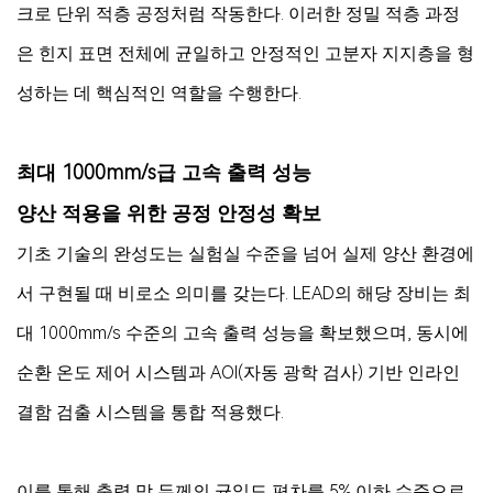
크로 단위 적층 공정처럼 작동한다. 이러한 정밀 적층 과정
은 힌지 표면 전체에 균일하고 안정적인 고분자 지지층을 형
성하는 데 핵심적인 역할을 수행한다.
최대 1000mm/s급 고속 출력 성능
양산 적용을 위한 공정 안정성 확보
기초 기술의 완성도는 실험실 수준을 넘어 실제 양산 환경에
서 구현될 때 비로소 의미를 갖는다. LEAD의 해당 장비는 최
대 1000mm/s 수준의 고속 출력 성능을 확보했으며, 동시에
순환 온도 제어 시스템과 AOI(자동 광학 검사) 기반 인라인
결함 검출 시스템을 통합 적용했다.
이를 통해 출력 막 두께의 균일도 편차를 5% 이하 수준으로