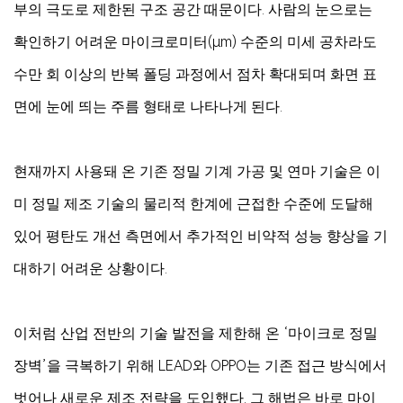
부의 극도로 제한된 구조 공간 때문이다. 사람의 눈으로는
확인하기 어려운 마이크로미터(μm) 수준의 미세 공차라도
수만 회 이상의 반복 폴딩 과정에서 점차 확대되며 화면 표
면에 눈에 띄는 주름 형태로 나타나게 된다.
현재까지 사용돼 온 기존 정밀 기계 가공 및 연마 기술은 이
미 정밀 제조 기술의 물리적 한계에 근접한 수준에 도달해
있어 평탄도 개선 측면에서 추가적인 비약적 성능 향상을 기
대하기 어려운 상황이다.
이처럼 산업 전반의 기술 발전을 제한해 온 ‘마이크로 정밀
장벽’을 극복하기 위해 LEAD와 OPPO는 기존 접근 방식에서
벗어나 새로운 제조 전략을 도입했다. 그 해법은 바로 마이