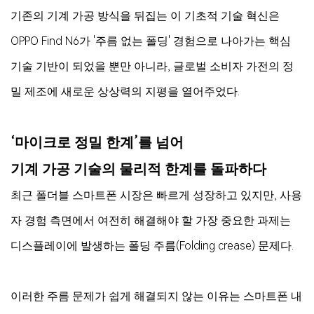
기존의 기계 가공 방식을 뒤집는 이 기초적 기술 혁신은
OPPO Find N6가 '주름 없는 폴딩' 경험으로 나아가는 핵심
기술 기반이 되었을 뿐만 아니라, 글로벌 소비자 가전의 정
밀 제조에 새로운 상상력의 지평을 열어주었다.
‘마이크로 정밀 한계’를 넘어
기계 가공 기술의 물리적 한계를 돌파하다
최근 폴더블 스마트폰 시장은 빠르게 성장하고 있지만, 사용
자 경험 측면에서 여전히 해결해야 할 가장 중요한 과제는
디스플레이에 발생하는 폴딩 주름(Folding crease) 문제다.
이러한 주름 문제가 쉽게 해결되지 않는 이유는 스마트폰 내