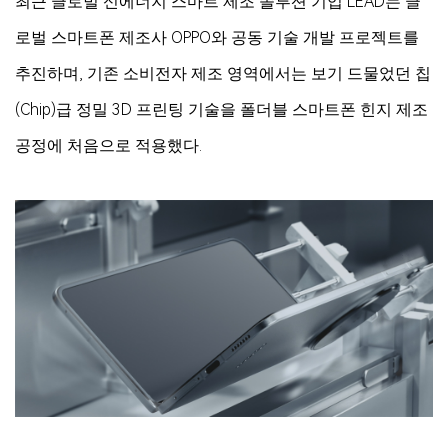
최근 글로벌 신에너지 스마트 제조 솔루션 기업 LEAD는 글
로벌 스마트폰 제조사 OPPO와 공동 기술 개발 프로젝트를
추진하며, 기존 소비전자 제조 영역에서는 보기 드물었던 칩
(Chip)급 정밀 3D 프린팅 기술을 폴더블 스마트폰 힌지 제조
공정에 처음으로 적용했다.