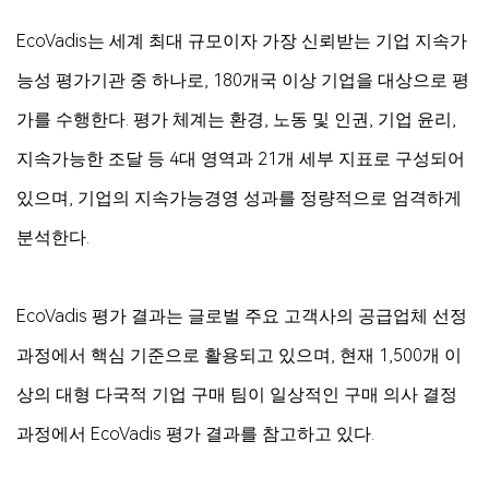
EcoVadis는 세계 최대 규모이자 가장 신뢰받는 기업 지속가
능성 평가기관 중 하나로, 180개국 이상 기업을 대상으로 평
가를 수행한다. 평가 체계는 환경, 노동 및 인권, 기업 윤리,
지속가능한 조달 등 4대 영역과 21개 세부 지표로 구성되어
있으며, 기업의 지속가능경영 성과를 정량적으로 엄격하게
분석한다.
EcoVadis 평가 결과는 글로벌 주요 고객사의 공급업체 선정
과정에서 핵심 기준으로 활용되고 있으며, 현재 1,500개 이
상의 대형 다국적 기업 구매 팀이 일상적인 구매 의사 결정
과정에서 EcoVadis 평가 결과를 참고하고 있다.