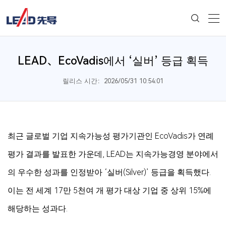
LEAD、EcoVadis에서 ‘실버’ 등급 획득
릴리스 시간：2026/05/31 10:54:01
최근 글로벌 기업 지속가능성 평가기관인 EcoVadis가 연례
평가 결과를 발표한 가운데, LEAD는 지속가능경영 분야에서
의 우수한 성과를 인정받아 ‘실버(Silver)’ 등급을 획득했다.
이는 전 세계 17만 5천여 개 평가 대상 기업 중 상위 15%에
해당하는 성과다.