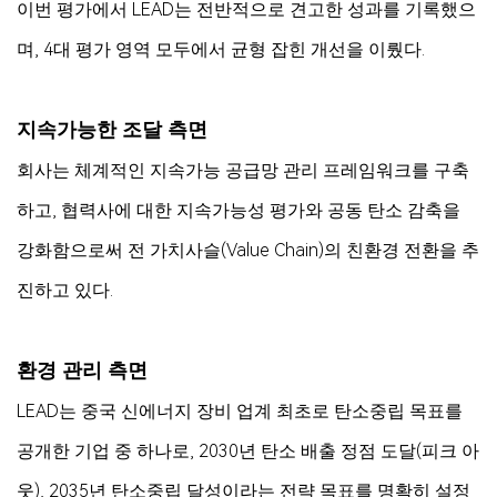
이번 평가에서 LEAD는 전반적으로 견고한 성과를 기록했으
며, 4대 평가 영역 모두에서 균형 잡힌 개선을 이뤘다.
지속가능한 조달 측면
회사는 체계적인 지속가능 공급망 관리 프레임워크를 구축
하고, 협력사에 대한 지속가능성 평가와 공동 탄소 감축을
강화함으로써 전 가치사슬(Value Chain)의 친환경 전환을 추
진하고 있다.
환경 관리 측면
LEAD는 중국 신에너지 장비 업계 최초로 탄소중립 목표를
공개한 기업 중 하나로, 2030년 탄소 배출 정점 도달(피크 아
웃), 2035년 탄소중립 달성이라는 전략 목표를 명확히 설정