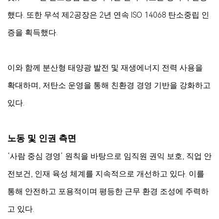
했다. 또한 무석 제2공장은 2년 연속 ISO 14068 탄소중립 인
증을 획득했다.
이와 함께 분산형 태양광 발전 및 재생에너지 전력 사용을
확대하며, 저탄소 운영을 통해 친환경 경영 기반을 강화하고
있다.
노동 및 인권 측면
‘사람 중심 경영’ 원칙을 바탕으로 임직원 권익 보호, 직업 안
전보건, 인재 육성 체계를 지속적으로 개선하고 있다. 이를
통해 안전하고 포용적이며 평등한 근무 환경 조성에 주력하
고 있다.