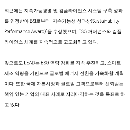
최근에는 지속가능경영 및 컴플라이언스 시스템 구축 성과
를 인정받아 BSI로부터 ‘지속가능성 성과상(Sustainability
Performance Award)’을 수상했으며, ESG 거버넌스와 컴플
라이언스 체계를 지속적으로 고도화하고 있다.
앞으로도 LEAD는 ESG 역량 강화를 지속 추진하고, 스마트
제조 역량을 기반으로 글로벌 에너지 전환을 가속화할 계획
이다. 또한 국제 자본시장과 글로벌 고객으로부터 신뢰받는
책임 있는 기업의 대표 사례로 자리매김하는 것을 목표로 하
고 있다.