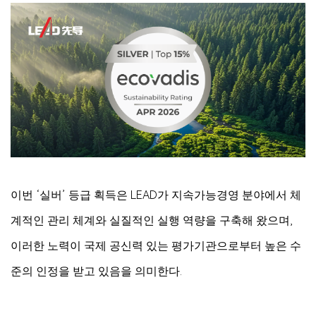
이번 ‘실버’ 등급 획득은 LEAD가 지속가능경영 분야에서 체
계적인 관리 체계와 실질적인 실행 역량을 구축해 왔으며,
이러한 노력이 국제 공신력 있는 평가기관으로부터 높은 수
준의 인정을 받고 있음을 의미한다.