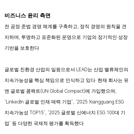
비즈니스 윤리 측면
전 공정 준법 경영 체계를 구축하고, 정직 경영의 원칙을 견
지하며, 투명하고 표준화된 운영으로 기업의 장기적인 성장
기반을 보호한다.
글로벌 친환경 산업의 일원으로서 LEAD는 산업 밸류체인의
지속가능성을 핵심 책임으로 인식하고 있다. 현재 회사는 유
엔 글로벌 콤팩트(UN Global Compact)에 가입했으며,
‘LinkedIn 글로벌 인재 매력 기업’, ‘2025 Xiangguang ESG
지속가능성 TOP15’, ‘2025 글로벌 신에너지 ESG 100대 기
업’ 등 다양한 국제적 평가를 획득했다.