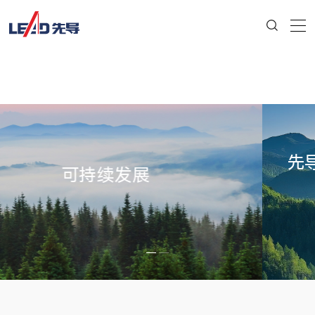
可持续发展