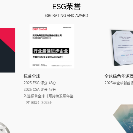
ESG荣誉
ESG RATING AND AWARD
标普全球
2025 ESG 评分 48分
CDP
2025 CSA 评分 47分
气候变化 2025 B
入选标普全球《可持续发展年鉴
水安全 2025 B
（中国版）2025》
供应商合作评估 2025 A