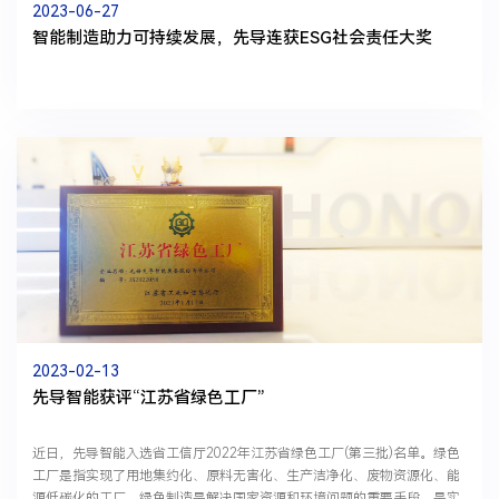
2023-06-27
智能制造助力可持续发展，先导连获ESG社会责任大奖
2023-02-13
先导智能获评“江苏省绿色工厂”
近日，先导智能入选省工信厅2022年江苏省绿色工厂(第三批)名单。绿色
工厂是指实现了用地集约化、原料无害化、生产洁净化、废物资源化、能
源低碳化的工厂，绿色制造是解决国家资源和环境问题的重要手段，是实