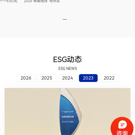
2025年度财联社致远奖——ESG先
2025 零碳地球·奇点奖
锋企业
ESG动态
ESG NEWS
2026
2025
2024
2023
2022