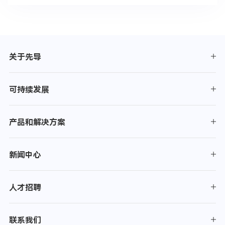
关于先导
可持续发展
产品和解决方案
新闻中心
人才招聘
联系我们