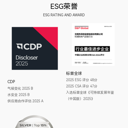
ESG荣誉
ESG RATING AND AWARD
标普全球
2025 ESG 评分 48分
CDP
2025 CSA 评分 47分
气候变化 2025 B
入选标普全球《可持续发展年鉴
水安全 2025 B
（中国版）2025》
供应商合作评估 2025 A