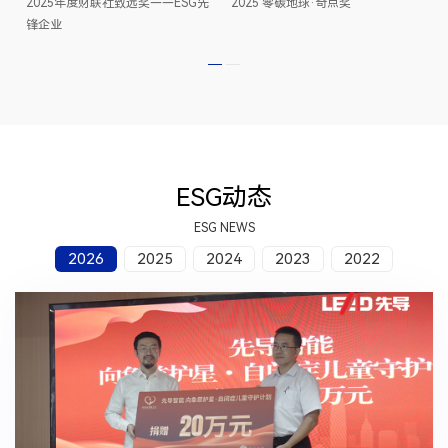
2025年度财联社致远奖——ESG先
2025 零碳地球·奇点奖
锋企业
ESG动态
ESG NEWS
2026
2025
2024
2023
2022