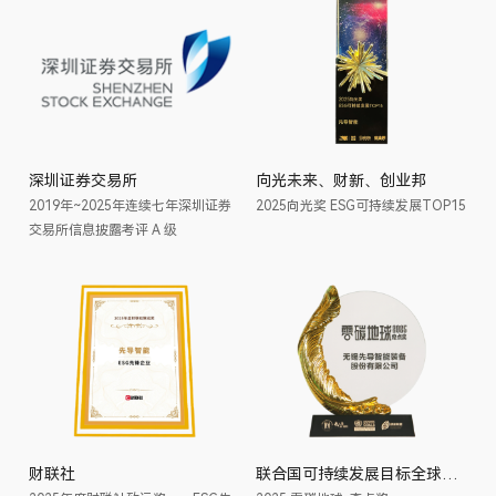
深圳证券交易所
向光未来、财新、创业邦
2019年~2025年连续七年深圳证券
2025向光奖 ESG可持续发展TOP15
交易所信息披露考评 A 级
财联社
联合国可持续发展目标全球协作项目工作委员会、长三角国际绿色发展联盟