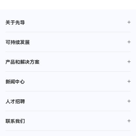
关于先导
可持续发展
产品和解决方案
新闻中心
人才招聘
联系我们