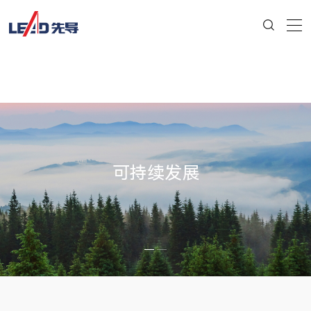
可持续发展