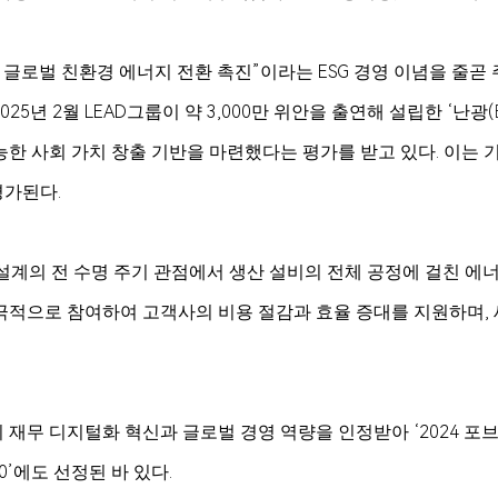
 글로벌 친환경 에너지 전환 촉진”이라는 ESG 경영 이념을 줄곧
2025년 2월 LEAD그룹이 약 3,000만 위안을 출연해 설립한 ‘
한 사회 가치 창출 기반을 마련했다는 평가를 받고 있다. 이는 기
평가된다.
품 설계의 전 수명 주기 관점에서 생산 설비의 전체 공정에 걸친 에
극적으로 참여하여 고객사의 비용 절감과 효율 증대를 지원하며,
무 디지털화 혁신과 글로벌 경영 역량을 인정받아 ‘2024 포브스 
0’에도 선정된 바 있다.