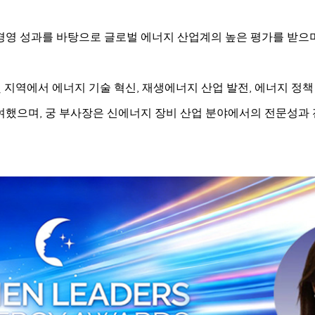
경영 성과를 바탕으로 글로벌 에너지 산업계의 높은 평가를 받으
및 지역에서 에너지 기술 혁신, 재생에너지 산업 발전, 에너지 정책
여했으며, 궁 부사장은 신에너지 장비 산업 분야에서의 전문성과