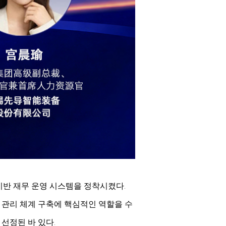
기반 재무 운영 시스템을 정착시켰다.
 관리 체계 구축에 핵심적인 역할을 수
 선정된 바 있다.