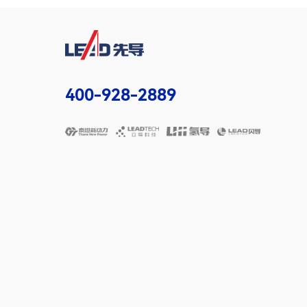
400-928-2889