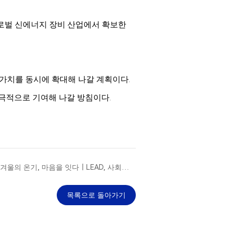
글로벌 신에너지 장비 산업에서 확보한
 가치를 동시에 확대해 나갈 계획이다.
극적으로 기여해 나갈 방침이다.
겨울의 온기, 마음을 잇다｜LEAD, 사회복지
부와 손잡고 신(新)고용 계층 지원
목록으로 돌아가기