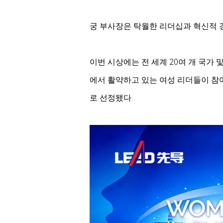
궁 부사장은 탁월한 리더십과 혁신적 
이번 시상에는 전 세계 20여 개 국가 
에서 활약하고 있는 여성 리더들이 참
로 선정됐다.