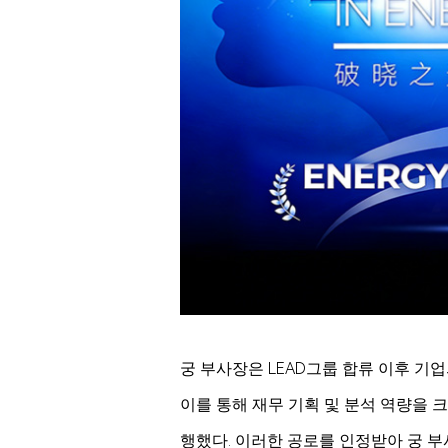
궁 부사장은 LEAD그룹 합류 이후 기
이를 통해 재무 기획 및 분석 역량을
행했다. 이러한 공로를 인정받아 궁 부사