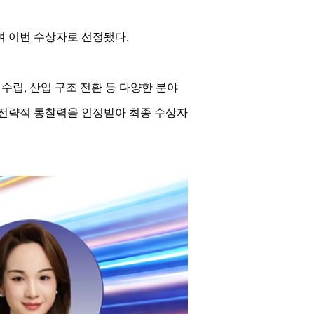
며 이번 수상자로 선정됐다.
 수립, 산업 구조 전환 등 다양한 분야
 전략적 통찰력을 인정받아 최종 수상자