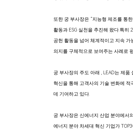
또한 궁 부사장은 “지능형 제조를 통한
활동과 ESG 실천을 추진해 왔다. 특히 
공헌 활동을 넘어 체계적이고 지속 가능
의지를 구체적으로 보여주는 사례로 
궁 부사장의 주도 아래 , LEAD는 제
혁신을 통해 고객사의 기술 변화에 적
데 기여하고 있다.
궁 부사장은 신에너지 산업 분야에서의 재
에너지 분야 차세대 혁신 기업가 TOP3