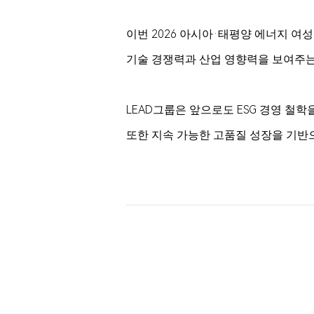
이번 2026 아시아·태평양 에너지 여
기술 경쟁력과 산업 영향력을 보여주는
LEAD그룹은 앞으로도 ESG 경영 철
또한 지속 가능한 고품질 성장을 기반