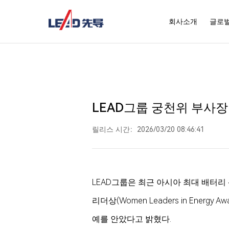
회사소개
글로
LEAD그룹 궁천위 부사장 
릴리스 시간：2026/03/20 08:46:41
LEAD그룹은 최근 아시아 최대 배터리 산
리더상(Women Leaders in Ener
예를 안았다고 밝혔다.