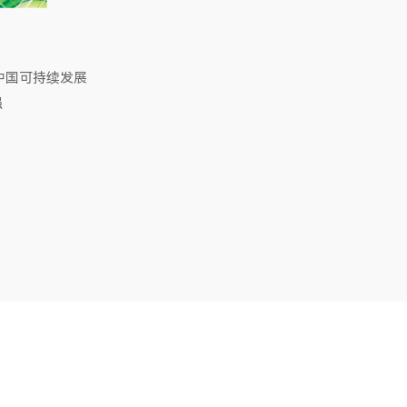
斯中国可持续发展
强