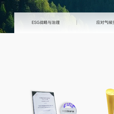
ESG战略与治理
应对气候