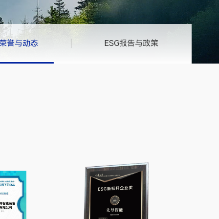
G荣誉与动态
ESG报告与政策