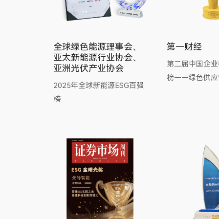
全球绿色能源理事会、
第一财经
亚太新能源行业协会、
第二届中国企业
亚洲光伏产业协会
榜——绿色供应
2025年全球新能源ESG百强
榜