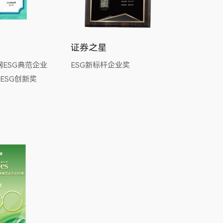
证券之星
网ESG典范企业
ESG新标杆企业奖
ESG创新奖