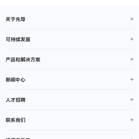
关于先导
可持续发展
产品和解决方案
新闻中心
人才招聘
联系我们