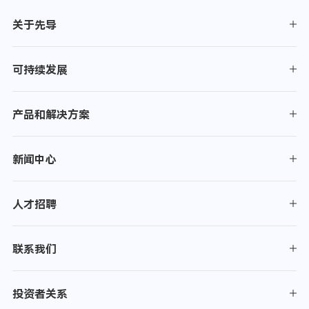
关于先导
可持续发展
产品和解决方案
新闻中心
人才招聘
联系我们
投资者关系