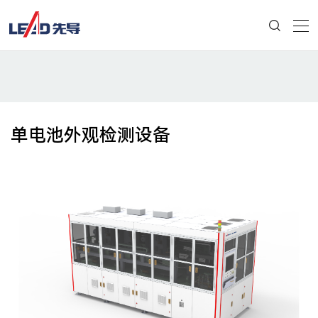
单电池外观检测设备