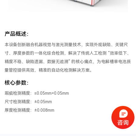
产品概述​：
本设备创新融合机器视觉与激光测量技术，实现外观缺陷、关键尺
寸、厚度参数的一体化综合检测，解决了传统人工检测 “效率低下、
精度不稳、缺陷遗漏、数据无追溯” 的核心痛点，为电解槽单电池质
量管控提供高效、精准的自动化检测解决方案。​
核心参数​：
瑕疵检测精度：≤0.05mm×0.05mm​
尺寸检测精度：±0.05mm​
厚度检测精度：±0.008mm