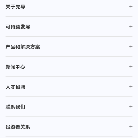
关于先导
可持续发展
产品和解决方案
新闻中心
人才招聘
联系我们
投资者关系