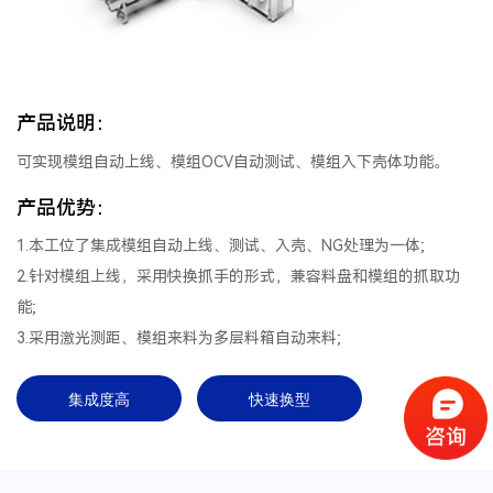
产品说明：
可实现模组自动上线、模组OCV自动测试、模组入下壳体功能。
产品优势：
1.本工位了集成模组自动上线、测试、入壳、NG处理为一体;
2.针对模组上线，采用快换抓手的形式，兼容料盘和模组的抓取功
能;
3.采用激光测距、模组来料为多层料箱自动来料;
集成度高
快速换型