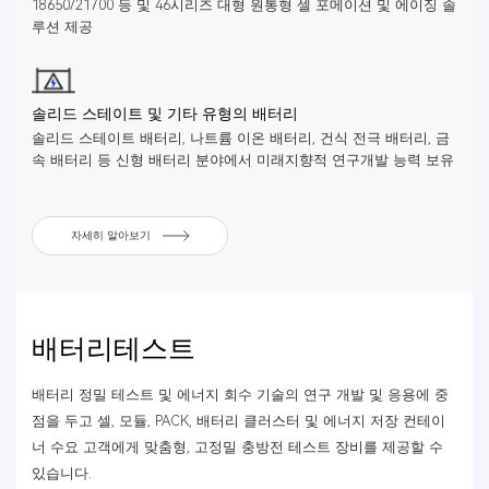
18650/21700 등 및 46시리즈 대형 원통형 셀 포메이션 및 에이징 솔
루션 제공
솔리드 스테이트 및 기타 유형의 배터리
솔리드 스테이트 배터리, 나트륨 이온 배터리, 건식 전극 배터리, 금
속 배터리 등 신형 배터리 분야에서 미래지향적 연구개발 능력 보유
자세히 알아보기
배터리테스트
배터리 정밀 테스트 및 에너지 회수 기술의 연구 개발 및 응용에 중
점을 두고 셀, 모듈, PACK, 배터리 클러스터 및 에너지 저장 컨테이
너 수요 고객에게 맞춤형, 고정밀 충방전 테스트 장비를 제공할 수
있습니다.