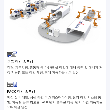
모듈 턴키 솔루션
각형, 파우치형, 원통형 등 다양한 셀 타입에 대해 동력 및 에너지 저
장 지능형 모듈 라인 제공, 최대 자동화율 95% 달성
PACK 턴키 솔루션
핵심 설비 개발, 생산 라인 MES 커스터마이징, 턴키 라인 시스템 통
합, 지능형 물류 창고로 PACK 턴키 솔루션 제공, 턴키 라인 자동화율
50% 이상 달성