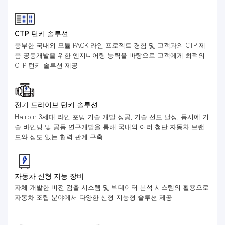
CTP 턴키 솔루션
풍부한 국내외 모듈 PACK 라인 프로젝트 경험 및 고객과의 CTP 제
품 공동개발을 위한 엔지니어링 능력을 바탕으로 고객에게 최적의
CTP 턴키 솔루션 제공
전기 드라이브 턴키 솔루션
Hairpin 3세대 라인 포밍 기술 개발 성공, 기술 선도 달성, 동시에 기
술 바인딩 및 공동 연구개발을 통해 국내외 여러 첨단 자동차 브랜
드와 심도 있는 협력 관계 구축
자동차 신형 지능 장비
자체 개발한 비전 검출 시스템 및 빅데이터 분석 시스템의 활용으로
자동차 조립 분야에서 다양한 신형 지능형 솔루션 제공