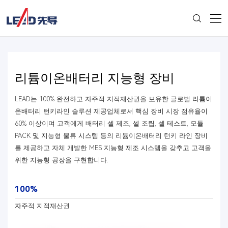
리튬이온배터리 지능형 장비
LEAD는 100% 완전하고 자주적 지적재산권을 보유한 글로벌 리튬이
온배터리 턴키라인 솔루션 제공업체로서 핵심 장비 시장 점유율이
60% 이상이며 고객에게 배터리 셀 제조, 셀 조립, 셀 테스트, 모듈
PACK 및 지능형 물류 시스템 등의 리튬이온배터리 턴키 라인 장비
를 제공하고 자체 개발한 MES 지능형 제조 시스템을 갖추고 고객을
위한 지능형 공장을 구현합니다.
100%
자주적 지적재산권