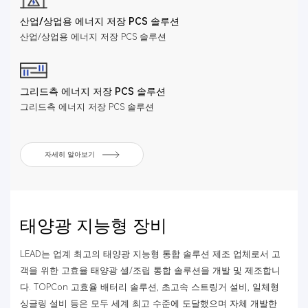
산업/상업용 에너지 저장 PCS 솔루션
산업/상업용 에너지 저장 PCS 솔루션
그리드측 에너지 저장 PCS 솔루션
그리드측 에너지 저장 PCS 솔루션
자세히 알아보기
태양광 지능형 장비
LEAD는 업계 최고의 태양광 지능형 통합 솔루션 제조 업체로서 고
객을 위한 고효율 태양광 셀/조립 통합 솔루션을 개발 및 제조합니
다. TOPCon 고효율 배터리 솔루션, 초고속 스트링거 설비, 일체형
싱글링 설비 등은 모두 세계 최고 수준에 도달했으며 자체 개발한