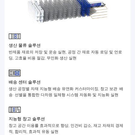
생산 물류 솔루션
반제품 재료의 저장 및 운송 실현, 공정 간 재료 자동 로딩 및 언로
딩, 고효율 비용 절감, 무인화 생산 실현
배송 센터 솔루션
생산 공정별 자재 지능형 배송 유연화 커스터마이징, 창고 보관·배
송·선별을 통합한 다차원 일체형 시스템 자동화 및 지능화 실현
지능형 창고 솔루션
창고 공간 이용률 효과적으로 향상, 인건비 감소, 재고 자재의 경제
적, 합리적, 효과적 유동 실현