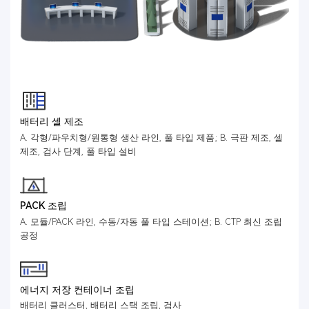
배터리 셀 제조
A. 각형/파우치형/원통형 생산 라인, 풀 타입 제품; B. 극판 제조, 셀
제조, 검사 단계, 풀 타입 설비
PACK 조립
A. 모듈/PACK 라인, 수동/자동 풀 타입 스테이션; B. CTP 최신 조립
공정
에너지 저장 컨테이너 조립
배터리 클러스터, 배터리 스택 조립, 검사