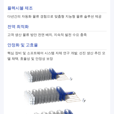
플렉시블 제조
다년간의 자동화 물류 경험으로 맞춤형 지능형 물류 솔루션 제공
전역 최적화
고객 생산 물류 방안 전면 배치, 지속적 발전 수요 충족
안정화 및 고효율
핵심 장비 및 소프트웨어 시스템 자체 연구 개발, 선진 생산 추진 모
델 채택, 효율성 및 안정성 보장