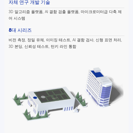
자체 연구 개발 기술
3D 알고리즘 플랫폼, AI 결함 검출 플랫폼, 마이크로미터급 다축 제
어 시스템
8대 시리즈
비전 측정, 정밀 유체, 이미징 테스트, AI 결함 검사, 신형 표면 처리,
3D 본딩, 신뢰성 테스트, 턴키 라인 통합