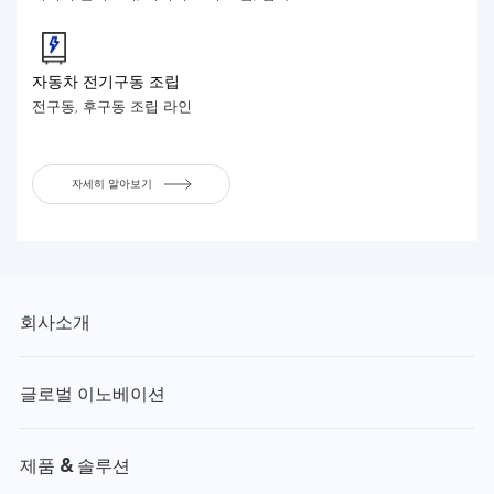
자동차 전기구동 조립
전구동, 후구동 조립 라인
자세히 알아보기
회사소개
글로벌 이노베이션
제품 & 솔루션