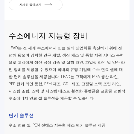
자세히 알아보기
수소에너지 지능형 장비
LEAD는 전 세계 수소에너지 연료 셀의 산업화를 촉진하기 위해 전
념해 왔으며 강력한 연구 개발, 생산 제조 및 종합 지원 서비스 능력
으로 고객에게 생산 공정 검증 및 실험 라인, 파일럿 라인 및 양산 라
인 장비를 제공할 수 있으며 국내외 유명 기업에 수소 연료 셀에 대
한 턴키 솔루션을 제공합니다. LEAD는 고객에게 MEA 생산 라인,
BPP 턴키 라인 통합, PEM 제조, GDL 제조, 고정밀 스택 조립 라인,
시스템 조립, 스택 및 시스템 테스트 활성화 플랫폼을 포함한 전반적
수소에너지 연료 셀 솔루션을 제공할 수 있습니다.
턴키 솔루션
수소 연료 셀, PEM 전해조 지능형 제조 턴키 솔루션 제공