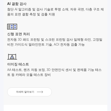
AI 결함 검사
첨단 AI 알고리즘 및 검사 기술로 투명 소재, 자유 곡면, 다층 구조 제
품의 표면 결함 측정 및 검출 지원
신형 표면 처리
전자동 3D 패드 프린팅 및 스크린 프린팅 검사 일체형 라인, 고정밀
비전 가이드식 얼라인먼트 기술, AOI 전자동 검출 가능
이미징 테스트
AA 테스트, 렌즈 자동 보정, 3D 안면인식 센서 및 완제품 기능 테스
트 등 카메라 모듈 테스트 장비
자세히 알아보기