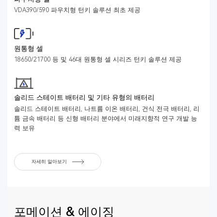
VDA390/590 파우치형 턴키 솔루션 최초 제공
원통형 셀
18650/21700 등 및 46대 원통형 셀 시리즈 턴키 솔루션 제공
솔리드 스테이트 배터리 및 기타 유형의 배터리
솔리드 스테이트 배터리, 나트륨 이온 배터리, 건식 전극 배터리, 리
튬 금속 배터리 등 신형 배터리 분야에서 미래지향적 연구 개발 능
력 보유
자세히 알아보기
포메이션 & 에이징