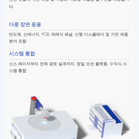
다.
다중 장면 응용
반도체, 신에너지, PCB, 재래식 패널, 신형 디스플레이 및 가전 제품
분야 포함
시스템 통합
소스 레이저부터 전체 광로 설계까지, 정밀 모션 플랫폼, 수직식 시
스템 통합