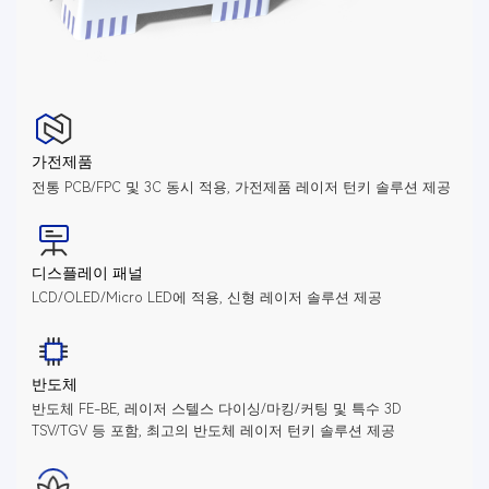
가전제품
전통 PCB/FPC 및 3C 동시 적용, 가전제품 레이저 턴키 솔루션 제공
디스플레이 패널
LCD/OLED/Micro LED에 적용, 신형 레이저 솔루션 제공
반도체
반도체 FE-BE, 레이저 스텔스 다이싱/마킹/커팅 및 특수 3D
TSV/TGV 등 포함, 최고의 반도체 레이저 턴키 솔루션 제공