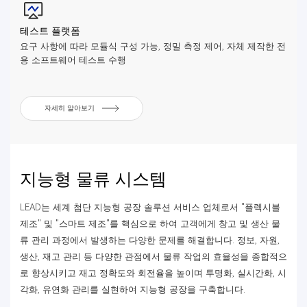
테스트 플랫폼
요구 사항에 따라 모듈식 구성 가능, 정밀 측정 제어, 자체 제작한 전
용 소프트웨어 테스트 수행
자세히 알아보기
지능형 물류 시스템
LEAD는 세계 첨단 지능형 공장 솔루션 서비스 업체로서 "플렉시블
제조" 및 "스마트 제조"를 핵심으로 하여 고객에게 창고 및 생산 물
류 관리 과정에서 발생하는 다양한 문제를 해결합니다. 정보, 자원,
생산, 재고 관리 등 다양한 관점에서 물류 작업의 효율성을 종합적으
로 향상시키고 재고 정확도와 회전율을 높이며 투명화, 실시간화, 시
각화, 유연화 관리를 실현하여 지능형 공장을 구축합니다.