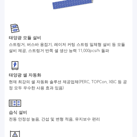
태양광 모듈 설비
스트링거, 버스바 용접기, 레이저 커팅 스트링 일체형 설비 등 모듈
설비 제공, 스트링거 반쪽 셀 생산 능력 11,000pcs/h 돌파
태양광 셀 자동화
현재 최강의 셀 자동화 솔루션 제공업체(PERC, TOPCon, XBC 등 공
정 모두 우수한 사용 효과 있음)
습식 설비
전동 안정성 높음, 간섭 및 변형 적음, 유지보수 편리