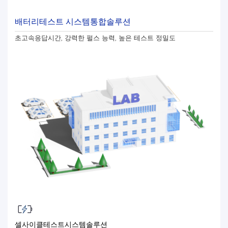
배터리테스트 시스템통합솔루션
초고속응답시간, 강력한 펄스 능력, 높은 테스트 정밀도
셀사이클테스트시스템솔루션