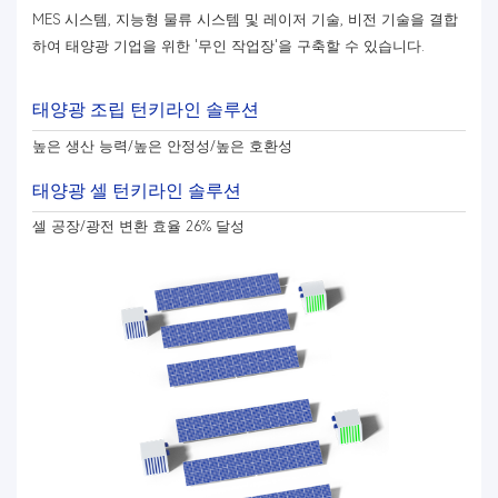
MES 시스템, 지능형 물류 시스템 및 레이저 기술, 비전 기술을 결합
하여 태양광 기업을 위한 '무인 작업장'을 구축할 수 있습니다.
태양광 조립 턴키라인 솔루션
높은 생산 능력/높은 안정성/높은 호환성
태양광 셀 턴키라인 솔루션
셀 공장/광전 변환 효율 26% 달성