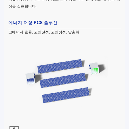
장을 실현합니다.
에너지 저장 PCS 솔루션
고에너지 효율, 고안전성, 고안정성, 맞춤화