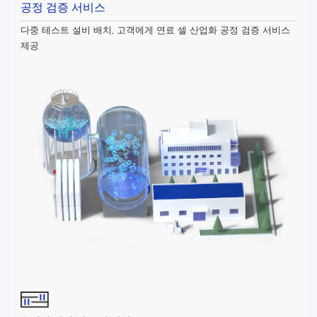
공정 검증 서비스
다중 테스트 설비 배치, 고객에게 연료 셀 산업화 공정 검증 서비스
제공