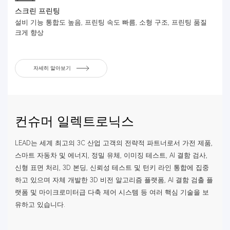
스크린 프린팅
설비 기능 통합도 높음, 프린팅 속도 빠름, 소형 구조, 프린팅 품질
크게 향상
자세히 알아보기
컨슈머 일렉트로닉스
LEAD는 세계 최고의 3C 산업 고객의 전략적 파트너로서 가전 제품,
스마트 자동차 및 에너지, 정밀 유체, 이미징 테스트, AI 결함 검사,
신형 표면 처리, 3D 본딩, 신뢰성 테스트 및 턴키 라인 통합에 집중
하고 있으며 자체 개발한 3D 비전 알고리즘 플랫폼, AI 결함 검출 플
랫폼 및 마이크로미터급 다축 제어 시스템 등 여러 핵심 기술을 보
유하고 있습니다.