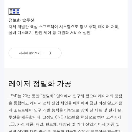
정보화 솔루션
자체 개발한 핵심 소프트웨어 시스템으로 정보 추적, 데이터 처리,
설비 디스패치, 안전 제어 등 다원화 서비스 실현
자세히 알아보기
레이저 정밀화 가공
LEAD는 20년 동안 "정밀화" 영역에서 연구해 왔으며 레이저의 장점
을 통합하고 레이저 전체 산업 체인을 배치하며 첨단 비전 알고리즘
과 소프트웨어 연구 개발 능력을 바탕으로 장비 전 세트 및 턴키 솔
루션을 제공합니다. 고정밀 CNC 시스템을 핵심으로 하여 고객에게
LED, 가전 제품, 패널, 반도체, 태양광 및 기타 산업의 미세 가공 및
관련 산업에 대한 측정 및 자동화 지능형 작업장 솔루션을 제공합니