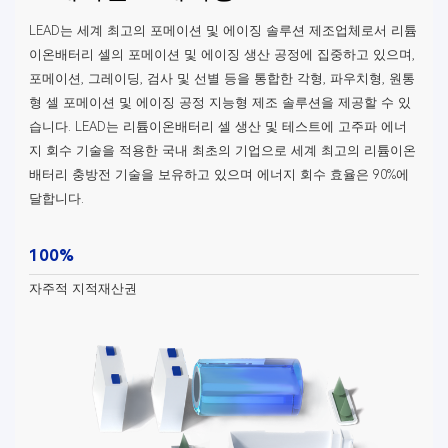
LEAD는 세계 최고의 포메이션 및 에이징 솔루션 제조업체로서 리튬
이온배터리 셀의 포메이션 및 에이징 생산 공정에 집중하고 있으며,
포메이션, 그레이딩, 검사 및 선별 등을 통합한 각형, 파우치형, 원통
형 셀 포메이션 및 에이징 공정 지능형 제조 솔루션을 제공할 수 있
습니다. LEAD는 리튬이온배터리 셀 생산 및 테스트에 고주파 에너
지 회수 기술을 적용한 국내 최초의 기업으로 세계 최고의 리튬이온
배터리 충방전 기술을 보유하고 있으며 에너지 회수 효율은 90%에
달합니다.
100%
자주적 지적재산권