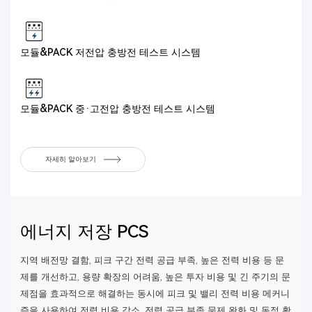
모듈&PACK 저전압 충방전 테스트 시스템
모듈&PACK 중·고전압 충방전 테스트 시스템
자세히 알아보기
에너지 저장 PCS
지역 배전망 결함, 피크 구간 전력 공급 부족, 높은 전력 비용 등 문
제를 개선하고, 용량 확장의 어려움, 높은 투자 비용 및 긴 주기의 문
제점을 효과적으로 해결하는 동시에 피크 및 밸리 전력 비용 메커니
즘을 사용하여 전력 비용 감소, 전력 공급 부족 문제 완화 및 동적 확