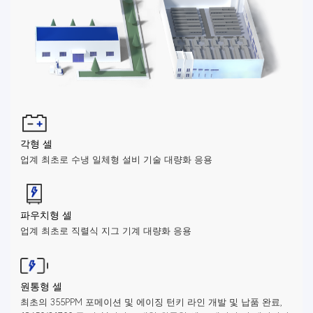
각형 셀
업계 최초로 수냉 일체형 설비 기술 대량화 응용
파우치형 셀
업계 최초로 직렬식 지그 기계 대량화 응용
원통형 셀
최초의 355PPM 포메이션 및 에이징 턴키 라인 개발 및 납품 완료,